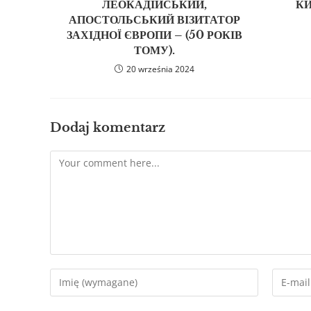
ЛЕОКАДІЙСЬКИЙ,
КИ
АПОСТОЛЬСЬКИЙ ВІЗИТАТОР
ЗАХІДНОЇ ЄВРОПИ – (50 РОКІВ
ТОМУ).
20 września 2024
Dodaj komentarz