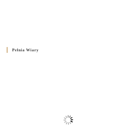
Pełnia Wiary