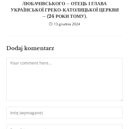
ЛЮБАЧІВСЬКОГО – ОТЕЦЬ І ГЛАВА
УКРАЇНСЬКОЇ ГРЕКО-КАТОЛИЦЬКОЇ ЦЕРКВИ
– (24 РОКИ ТОМУ).
13 grudnia 2024
Dodaj komentarz