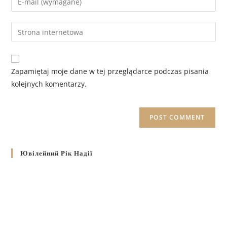
Zapamiętaj moje dane w tej przeglądarce podczas pisania
kolejnych komentarzy.
Ювілейний Рік Надії