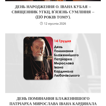
ДЕНЬ НАРОДЖЕННЯ О. ІВАНА КУБАЯ –
СВЯЩЕННИК УГКЦ, В’ЯЗЕНЬ СУМЛІННЯ –
(110 РОКІВ ТОМУ).
12 stycznia 2026
ДЕНЬ ПОМИНАННЯ БЛАЖЕННІШОГО
ПАТРІАРХА МИРОСЛАВА ІВАНА КАРДИНАЛА