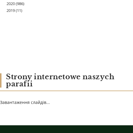
2020
(986)
2019
(11)
Strony internetowe naszych
parafii
Завантаження слайдів...