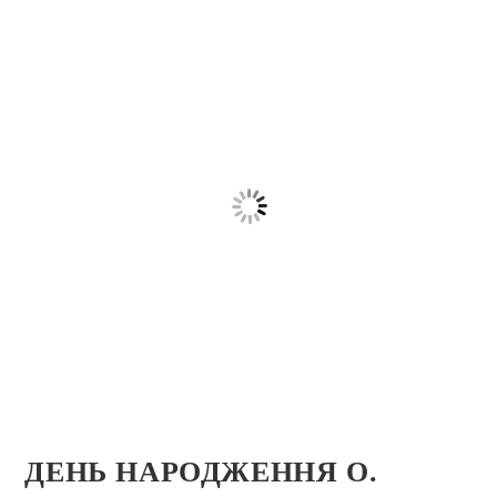
ДЕНЬ НАРОДЖЕННЯ О.