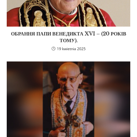
ОБРАННЯ ПАПИ ВЕНЕДИКТА XVI – (20 РОКІВ
ТОМУ).
19 kwietnia 2025