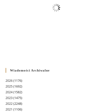
Wiadomości Archiwalne
2026
(1176)
2025
(1692)
2024
(1582)
2023
(1475)
2022
(2248)
2021
(1106)