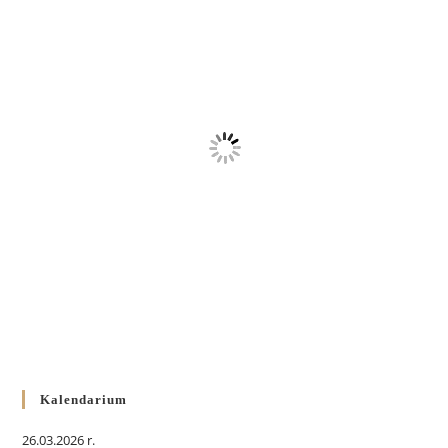
Kalendarium
26.03.2026 r.