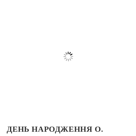
ДЕНЬ НАРОДЖЕННЯ О.