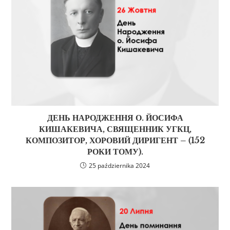
ДЕНЬ НАРОДЖЕННЯ О. ЙОСИФА
КИШАКЕВИЧА, СВЯЩЕННИК УГКЦ,
КОМПОЗИТОР, ХОРОВИЙ ДИРИГЕНТ – (152
РОКИ ТОМУ).
25 października 2024