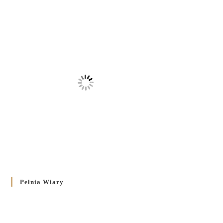
Pełnia Wiary