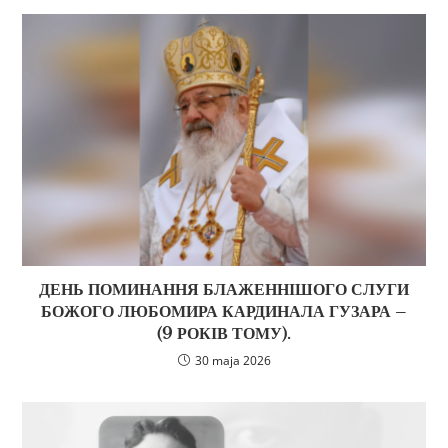
ДЕНЬ ПОМИНАННЯ БЛАЖЕННІШОГО СЛУГИ
БОЖОГО ЛЮБОМИРА КАРДИНАЛА ГУЗАРА –
(9 РОКІВ ТОМУ).
30 maja 2026