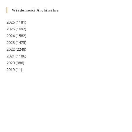
Wiadomości Archiwalne
2026
(1181)
2025
(1692)
2024
(1582)
2023
(1475)
2022
(2248)
2021
(1106)
2020
(986)
2019
(11)