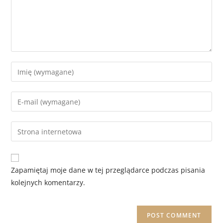
Zapamiętaj moje dane w tej przeglądarce podczas pisania
kolejnych komentarzy.