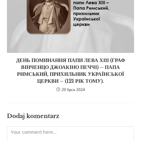
ДЕНЬ ПОМИНАННЯ ПАПИ ЛЕВА ХІІІ (ГРАФ
ВІНЧЕНЦО ДЖОАКІНО ПЕЧЧІ) – ПАПА
РИМСЬКИЙ, ПРИХИЛЬНИК УКРАЇНСЬКОЇ
ЦЕРКВИ – (121 РІК ТОМУ).
20 lipca 2024
Dodaj komentarz