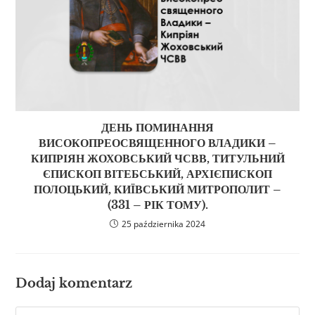
ДЕНЬ ПОМИНАННЯ
ВИСОКОПРЕОСВЯЩЕННОГО ВЛАДИКИ –
КИПРІЯН ЖОХОВСЬКИЙ ЧСВВ, ТИТУЛЬНИЙ
ЄПИСКОП ВІТЕБСЬКИЙ, АРХІЄПИСКОП
ПОЛОЦЬКИЙ, КИЇВСЬКИЙ МИТРОПОЛИТ –
(331 – РІК ТОМУ).
25 października 2024
Dodaj komentarz