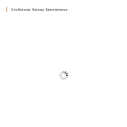
Cerkiewne Strony Internetowe