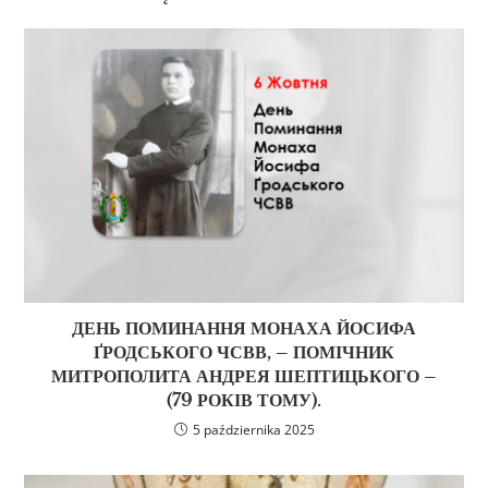
ДЕНЬ ПОМИНАННЯ МОНАХА ЙОСИФА
ҐРОДСЬКОГО ЧСВВ, – ПОМІЧНИК
МИТРОПОЛИТА АНДРЕЯ ШЕПТИЦЬКОГО –
(79 РОКІВ ТОМУ).
5 października 2025