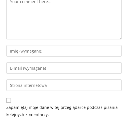
Zapamiętaj moje dane w tej przeglądarce podczas pisania
kolejnych komentarzy.