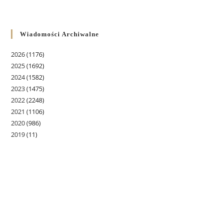
Wiadomości Archiwalne
2026
(1176)
2025
(1692)
2024
(1582)
2023
(1475)
2022
(2248)
2021
(1106)
2020
(986)
2019
(11)