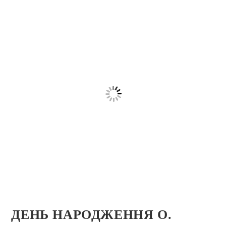
ДЕНЬ НАРОДЖЕННЯ О.