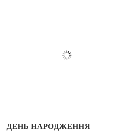
ДЕНЬ НАРОДЖЕННЯ