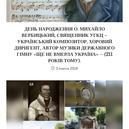
ДЕНЬ НАРОДЖЕННЯ О. МИХАЙЛО
ВЕРБИЦЬКИЙ, СВЯЩЕННИК УГКЦ –
УКРАЇНСЬКИЙ КОМПОЗИТОР, ХОРОВИЙ
ДИРИГЕНТ, АВТОР МУЗИКИ ДЕРЖАВНОГО
ГІМНУ «ЩЕ НЕ ВМЕРЛА УКРАЇНА» – (211
РОКІВ ТОМУ).
3 marca 2026