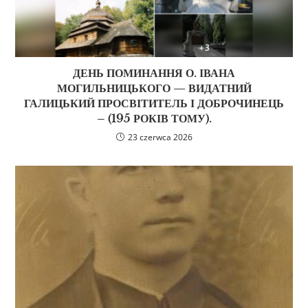
ДЕНЬ ПОМИНАННЯ О. ІВАНА
МОГИЛЬНИЦЬКОГО — ВИДАТНИЙ
ГАЛИЦЬКИЙ ПРОСВІТИТЕЛЬ І ДОБРОЧИНЕЦЬ
– (195 РОКІВ ТОМУ).
23 czerwca 2026