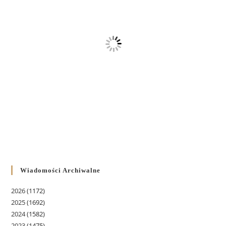
Wiadomości Archiwalne
2026
(1172)
2025
(1692)
2024
(1582)
2023
(1475)