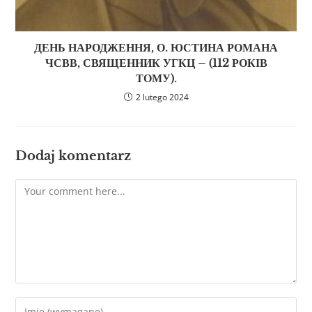
ДЕНЬ НАРОДЖЕННЯ, О. ЮСТИНА РОМАНА
ЧСВВ, СВЯЩЕННИК УГКЦ – (112 РОКІВ
ТОМУ).
2 lutego 2024
Dodaj komentarz