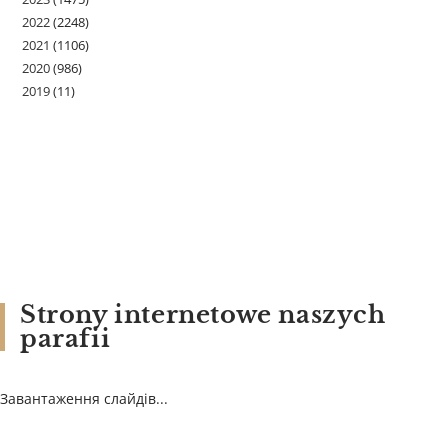
2022
(2248)
2021
(1106)
2020
(986)
2019
(11)
Strony internetowe naszych
parafii
Завантаження слайдів...