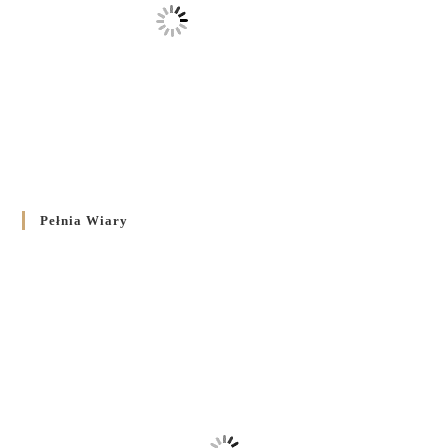
Pełnia Wiary