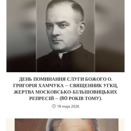
ДЕНЬ ПОМИНАННЯ СЛУГИ БОЖОГО О.
ГРИГОРІЯ ХАМЧУКА – СВЯЩЕННИК УГКЦ,
ЖЕРТВА МОСКОВСЬКО-БІЛЬШОВИЦЬКИХ
РЕПРЕСІЙ – (80 РОКІВ ТОМУ).
18 maja 2026