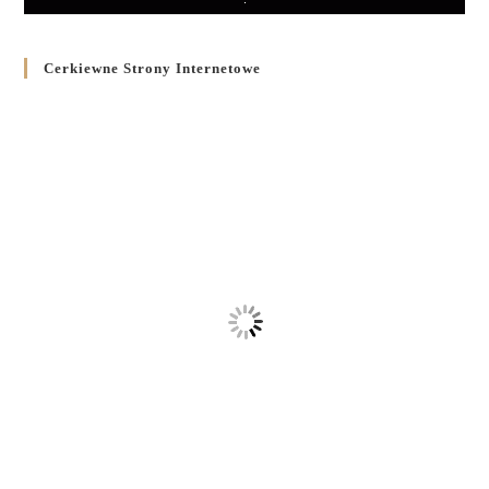
Cerkiewne Strony Internetowe