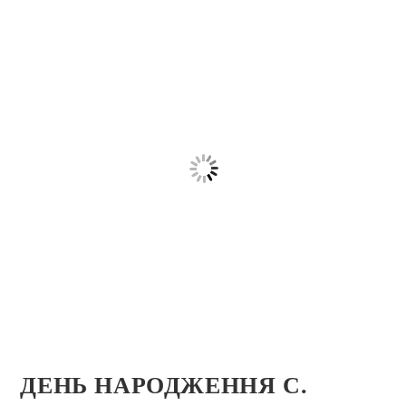
ДЕНЬ НАРОДЖЕННЯ С.