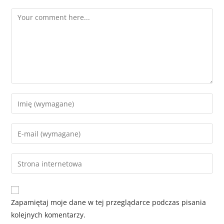
Zapamiętaj moje dane w tej przeglądarce podczas pisania
kolejnych komentarzy.