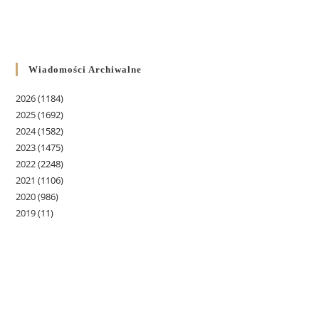
Wiadomości Archiwalne
2026
(1184)
2025
(1692)
2024
(1582)
2023
(1475)
2022
(2248)
2021
(1106)
2020
(986)
2019
(11)