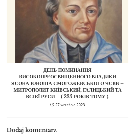
ДЕНЬ ПОМИНАННЯ
ВИСОКОПРЕОСВЯЩЕННОГО ВЛАДИКИ
ЯСОНА ЮНОША СМОГОЖЕВСЬКОГО ЧСВВ –
МИТРОПОЛИТ КИЇВСЬКИЙ, ГАЛИЦЬКИЙ ТА
ВСІЄЇ РУСИ – ( 235 РОКІВ ТОМУ ).
27 września 2023
Dodaj komentarz