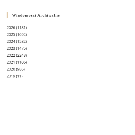
Wiadomości Archiwalne
2026
(1181)
2025
(1692)
2024
(1582)
2023
(1475)
2022
(2248)
2021
(1106)
2020
(986)
2019
(11)