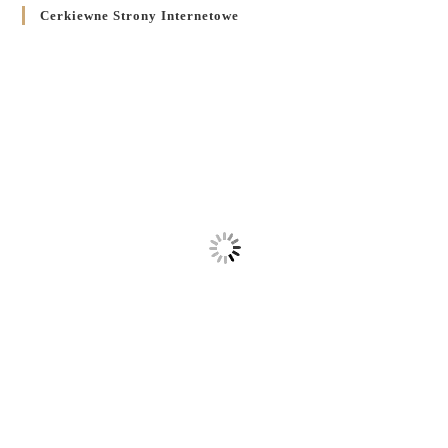
Cerkiewne Strony Internetowe