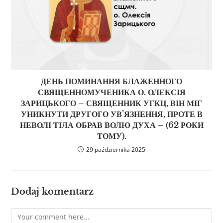
ДЕНЬ ПОМИНАННЯ БЛАЖЕННОГО
СВЯЩЕННОМУЧЕНИКА О. ОЛЕКСІЯ
ЗАРИЦЬКОГО – СВЯЩЕННИК УГКЦ, ВІН МІГ
УНИКНУТИ ДРУГОГО УВ’ЯЗНЕННЯ, ПРОТЕ В
НЕВОЛІ ТІЛА ОБРАВ ВОЛЮ ДУХА – (62 РОКИ
ТОМУ).
29 października 2025
Dodaj komentarz