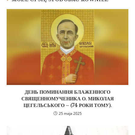
ДЕНЬ ПОМИНАННЯ БЛАЖЕННОГО
СВЯЩЕННОМУЧЕНИКА О. МИКОЛАЯ
ЦЕГЕЛЬСЬКОГО – (74 РОКИ ТОМУ).
25 maja 2025