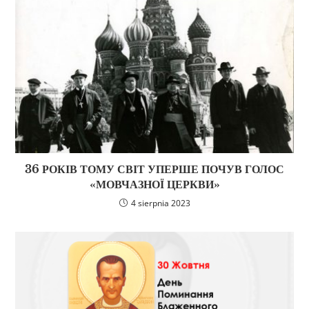
36 РОКІВ ТОМУ СВІТ УПЕРШЕ ПОЧУВ ГОЛОС
«МОВЧАЗНОЇ ЦЕРКВИ»
4 sierpnia 2023