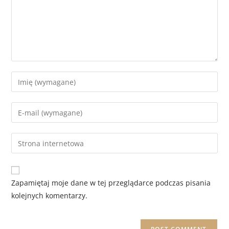
Zapamiętaj moje dane w tej przeglądarce podczas pisania
kolejnych komentarzy.