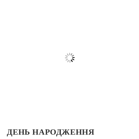
ДЕНЬ НАРОДЖЕННЯ