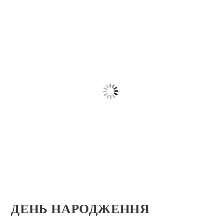
ДЕНЬ НАРОДЖЕННЯ