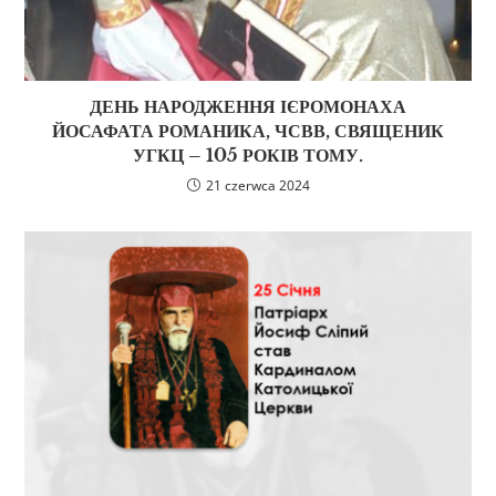
ДЕНЬ НАРОДЖЕННЯ ІЄРОМОНАХА
ЙОСАФАТА РОМАНИКА, ЧСВВ, СВЯЩЕНИК
УГКЦ – 105 РОКІВ ТОМУ.
21 czerwca 2024