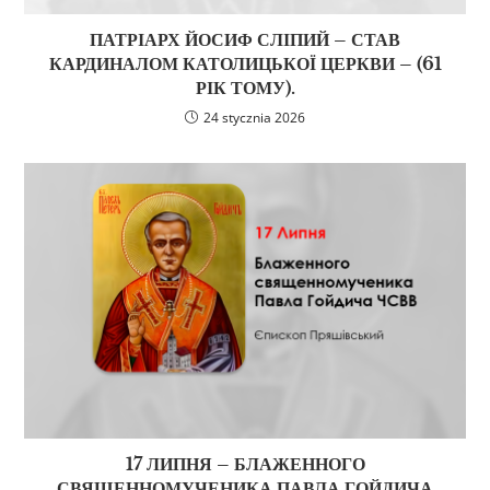
ПАТРІАРХ ЙОСИФ СЛІПИЙ – СТАВ
КАРДИНАЛОМ КАТОЛИЦЬКОЇ ЦЕРКВИ – (61
РІК ТОМУ).
24 stycznia 2026
17 ЛИПНЯ – БЛАЖЕННОГО
СВЯЩЕННОМУЧЕНИКА ПАВЛА ГОЙДИЧА