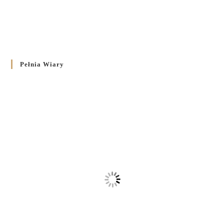
Pełnia Wiary