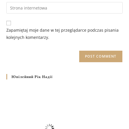
Zapamiętaj moje dane w tej przeglądarce podczas pisania
kolejnych komentarzy.
Ювілейний Рік Надії