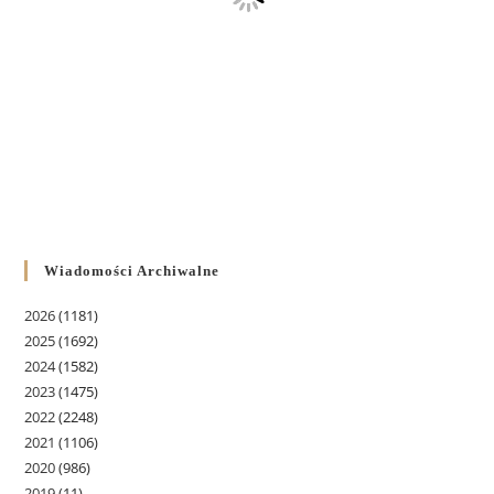
Wiadomości Archiwalne
2026
(1181)
2025
(1692)
2024
(1582)
2023
(1475)
2022
(2248)
2021
(1106)
2020
(986)
2019
(11)