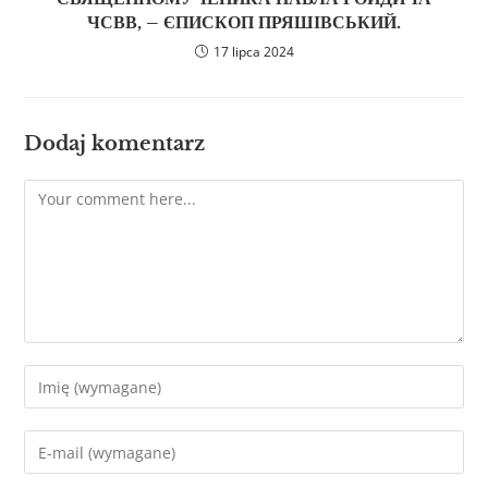
ЧСВВ, – ЄПИСКОП ПРЯШІВСЬКИЙ.
17 lipca 2024
Dodaj komentarz