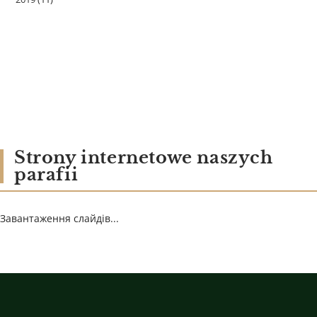
Strony internetowe naszych
parafii
Завантаження слайдів...