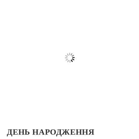
ДЕНЬ НАРОДЖЕННЯ