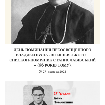
ДЕНЬ ПОМИНАННЯ ПРЕОСВЯЩЕННОГО
ВЛАДИКИ ІВАНА ЛЯТИШЕВСЬКОГО –
ЄПИСКОП-ПОМІЧНИК СТАНИСЛАВІВСЬКИЙ
– (66 РОКІВ ТОМУ).
27 listopada 2023