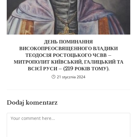
ДЕНЬ ПОМИНАННЯ
ВИСОКОПРЕОСВЯЩЕННОГО ВЛАДИКИ
ТЕОДОСІЯ РОСТОЦЬКОГО ЧСВВ –
МИТРОПОЛИТ КИЇВСЬКИЙ, ГАЛИЦЬКИЙ ТА
ВСІЄЇ РУСИ – (219 РОКІВ ТОМУ).
21 stycznia 2024
Dodaj komentarz