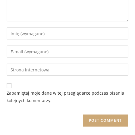
Zapamiętaj moje dane w tej przeglądarce podczas pisania
kolejnych komentarzy.