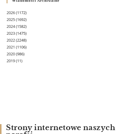
Wiadomości Archiwalne
2026
(1172)
2025
(1692)
2024
(1582)
2023
(1475)
2022
(2248)
2021
(1106)
2020
(986)
2019
(11)
Strony internetowe naszych