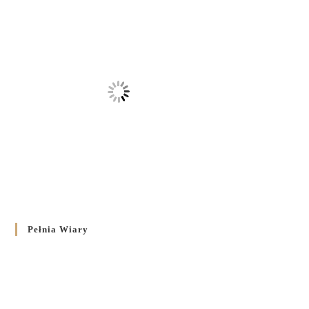
Pełnia Wiary