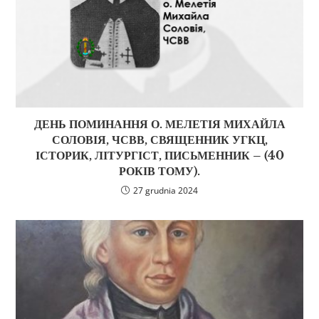
ДЕНЬ ПОМИНАННЯ О. МЕЛЕТІЯ МИХАЙЛА
СОЛОВІЯ, ЧСВВ, СВЯЩЕННИК УГКЦ,
ІСТОРИК, ЛІТУРГІСТ, ПИСЬМЕННИК – (40
РОКІВ ТОМУ).
27 grudnia 2024