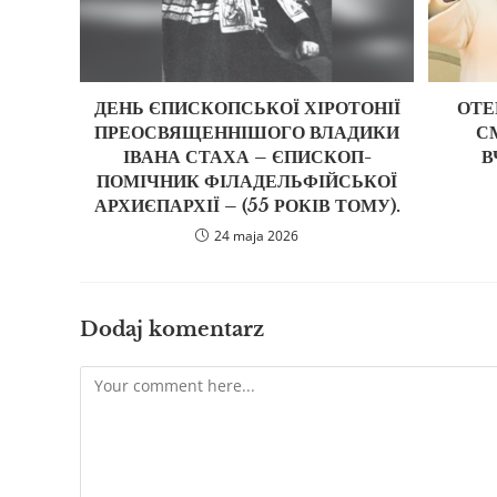
ДЕНЬ ЄПИСКОПСЬКОЇ ХІРОТОНІЇ
ОТЕ
ПРЕОСВЯЩЕННІШОГО ВЛАДИКИ
С
ІВАНА СТАХА – ЄПИСКОП-
В
ПОМІЧНИК ФІЛАДЕЛЬФІЙСЬКОЇ
АРХИЄПАРХІЇ – (55 РОКІВ ТОМУ).
24 maja 2026
Dodaj komentarz