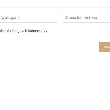
isania kolejnych komentarzy.