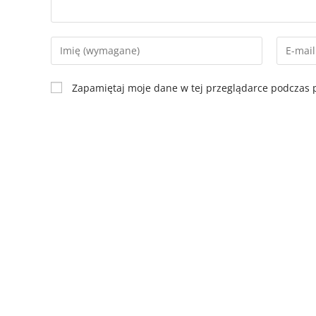
Zapamiętaj moje dane w tej przeglądarce podczas p