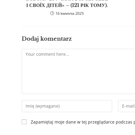
І СВОЇХ ДІТЕЙ» – (121 РІК ТОМУ).
16 kwietnia 2025
Dodaj komentarz
Zapamiętaj moje dane w tej przeglądarce podczas p