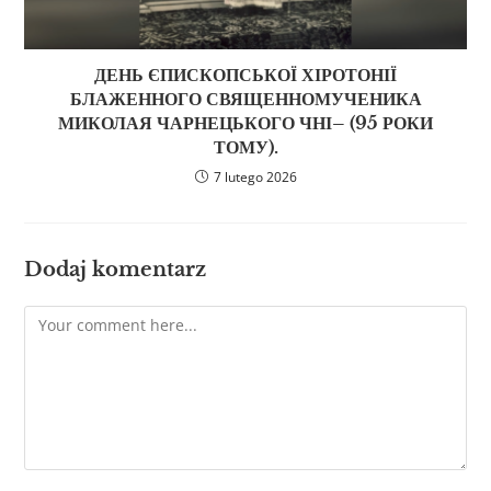
ДЕНЬ ЄПИСКОПСЬКОЇ ХІРОТОНІЇ
БЛАЖЕННОГО СВЯЩЕННОМУЧЕНИКА
МИКОЛАЯ ЧАРНЕЦЬКОГО ЧНІ– (95 РОКИ
ТОМУ).
7 lutego 2026
Dodaj komentarz