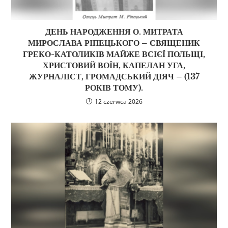
ДЕНЬ НАРОДЖЕННЯ О. МИТРАТА
МИРОСЛАВА РІПЕЦЬКОГО – СВЯЩЕНИК
ГРЕКО-КАТОЛИКІВ МАЙЖЕ ВСІЄЇ ПОЛЬЩІ,
ХРИСТОВИЙ ВОЇН, КАПЕЛАН УГА,
ЖУРНАЛІСТ, ГРОМАДСЬКИЙ ДІЯЧ – (137
РОКІВ ТОМУ).
12 czerwca 2026