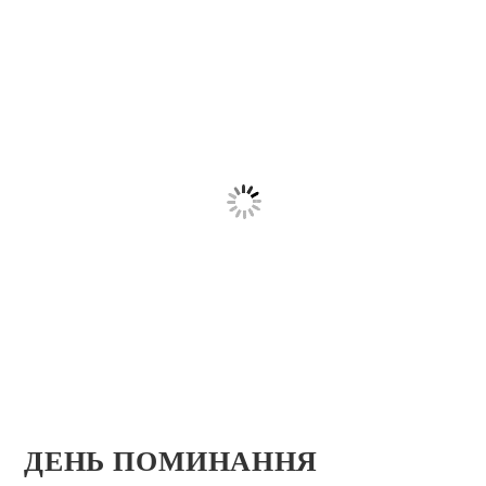
ДЕНЬ ПОМИНАННЯ