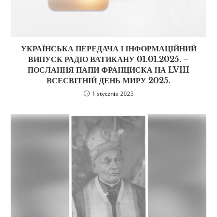
УКРАЇНСЬКА ПЕРЕДАЧА І ІНФОРМАЦІЙНИЙ
ВИПУСК РАДІО ВАТИКАНУ 01.01.2025. –
ПОСЛАННЯ ПАПИ ФРАНЦИСКА НА LVIII
ВСЕСВІТНІЙ ДЕНЬ МИРУ 2025.
1 stycznia 2025