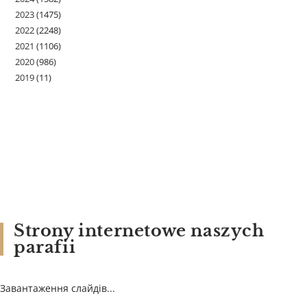
2023
(1475)
2022
(2248)
2021
(1106)
2020
(986)
2019
(11)
Strony internetowe naszych
parafii
Завантаження слайдів...