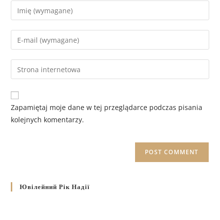
Zapamiętaj moje dane w tej przeglądarce podczas pisania
kolejnych komentarzy.
Ювілейний Рік Надії