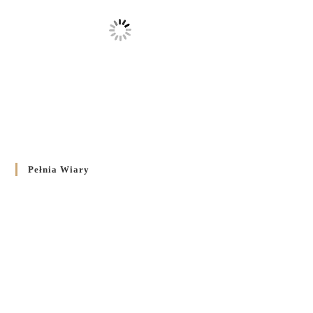
Pełnia Wiary