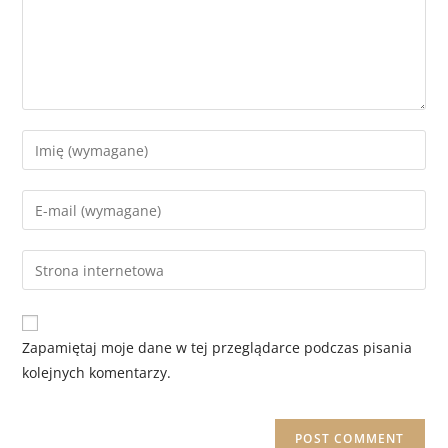
Zapamiętaj moje dane w tej przeglądarce podczas pisania
kolejnych komentarzy.