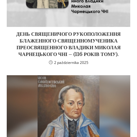
ДЕНЬ СВЯЩЕНИЧОГО РУКОПОЛОЖЕННЯ
БЛАЖЕННОГО СВЯЩЕННОМУЧЕНИКА
ПРЕОСВЯЩЕННОГО ВЛАДИКИ МИКОЛАЯ
ЧАРНЕЦЬКОГО ЧНІ – (116 РОКІВ ТОМУ).
2 października 2025