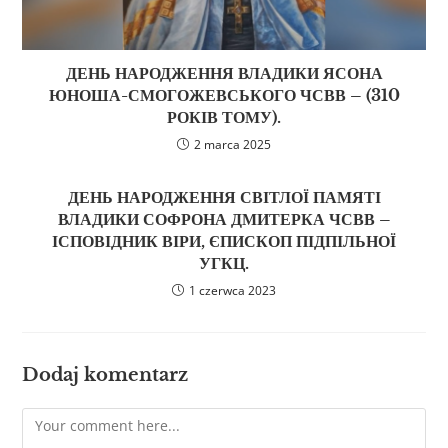
ДЕНЬ НАРОДЖЕННЯ ВЛАДИКИ ЯСОНА
ЮНОША-СМОГОЖЕВСЬКОГО ЧСВВ – (310
РОКІВ ТОМУ).
2 marca 2025
ДЕНЬ НАРОДЖЕННЯ СВІТЛОЇ ПАМЯТІ
ВЛАДИКИ СОФРОНА ДМИТЕРКА ЧСВВ –
ІСПОВІДНИК ВІРИ, ЄПИСКОП ПІДПІЛЬНОЇ
УГКЦ.
1 czerwca 2023
Dodaj komentarz