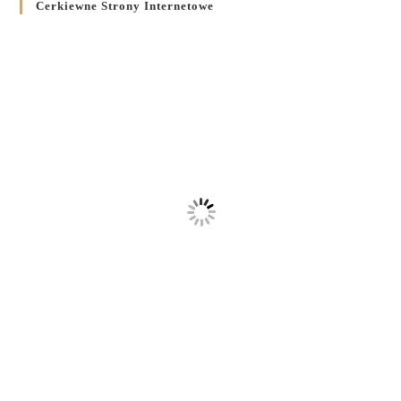
Cerkiewne Strony Internetowe