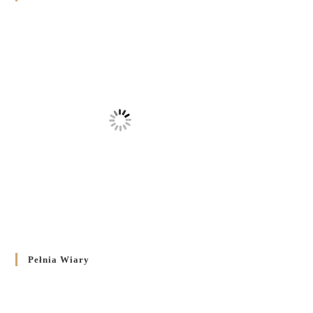
Pełnia Wiary