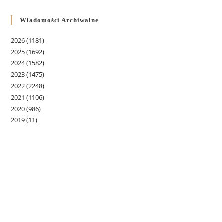
Wiadomości Archiwalne
2026
(1181)
2025
(1692)
2024
(1582)
2023
(1475)
2022
(2248)
2021
(1106)
2020
(986)
2019
(11)