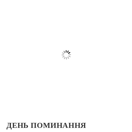
ДЕНЬ ПОМИНАННЯ