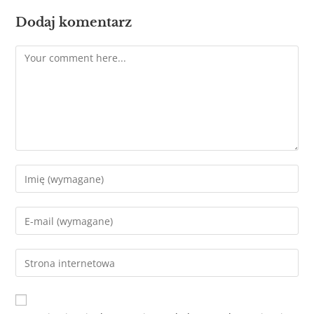
Dodaj komentarz