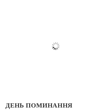
ДЕНЬ ПОМИНАННЯ