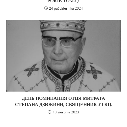
РОКІВ ТОМУ).
24 października 2024
ДЕНЬ ПОМИНАННЯ ОТЦЯ МИТРАТА
СТЕПАНА ДЗЮБИНИ, СВЯЩЕННИК УГКЦ.
10 sierpnia 2023