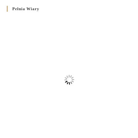
Pełnia Wiary