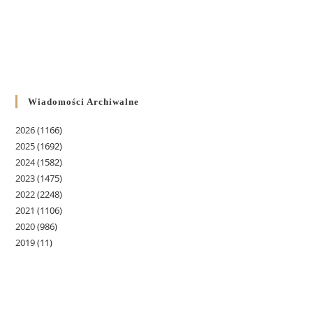
Wiadomości Archiwalne
2026
(1166)
2025
(1692)
2024
(1582)
2023
(1475)
2022
(2248)
2021
(1106)
2020
(986)
2019
(11)