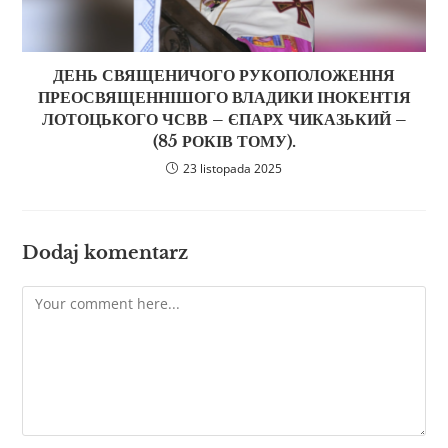
ДЕНЬ СВЯЩЕНИЧОГО РУКОПОЛОЖЕННЯ
ПРЕОСВЯЩЕННІШОГО ВЛАДИКИ ІНОКЕНТІЯ
ЛОТОЦЬКОГО ЧСВВ – ЄПАРХ ЧИКАЗЬКИЙ –
(85 РОКІВ ТОМУ).
23 listopada 2025
Dodaj komentarz