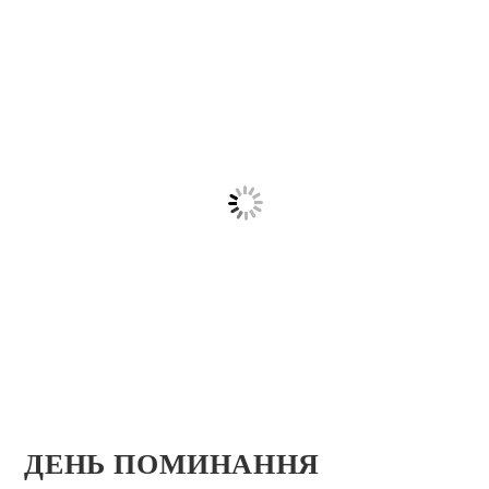
ДЕНЬ ПОМИНАННЯ