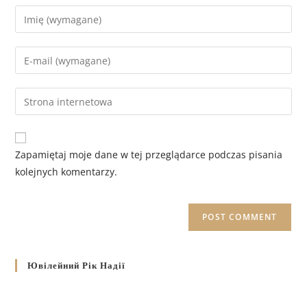
Zapamiętaj moje dane w tej przeglądarce podczas pisania
kolejnych komentarzy.
Ювілейний Рік Надії