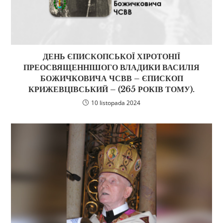
ДЕНЬ ЄПИСКОПСЬКОЇ ХІРОТОНІЇ
ПРЕОСВЯЩЕННІШОГО ВЛАДИКИ ВАСИЛІЯ
БОЖИЧКОВИЧА ЧСВВ – ЄПИСКОП
КРИЖЕВЦІВСЬКИЙ – (265 РОКІВ ТОМУ).
10 listopada 2024