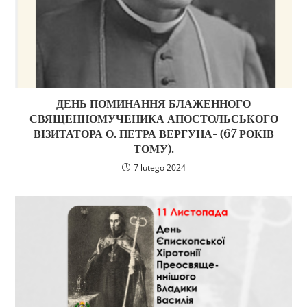
ДЕНЬ ПОМИНАННЯ БЛАЖЕННОГО
СВЯЩЕННОМУЧЕНИКА АПОСТОЛЬСЬКОГО
ВІЗИТАТОРА О. ПЕТРА ВЕРГУНА- (67 РОКІВ
ТОМУ).
7 lutego 2024