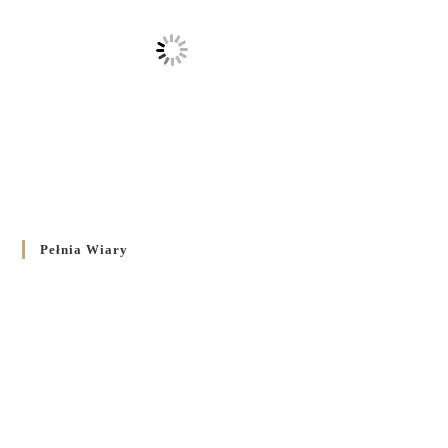
Pełnia Wiary