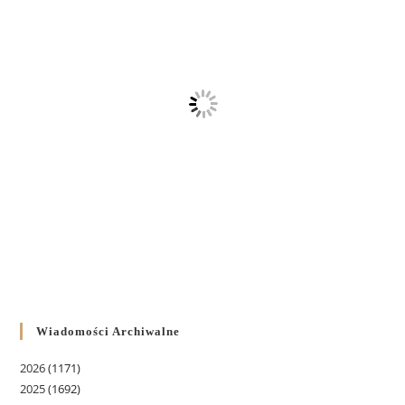
Wiadomości Archiwalne
2026
(1171)
2025
(1692)