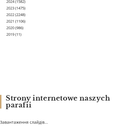
2024
(1582)
2023
(1475)
2022
(2248)
2021
(1106)
2020
(986)
2019
(11)
Strony internetowe naszych
parafii
Завантаження слайдів...