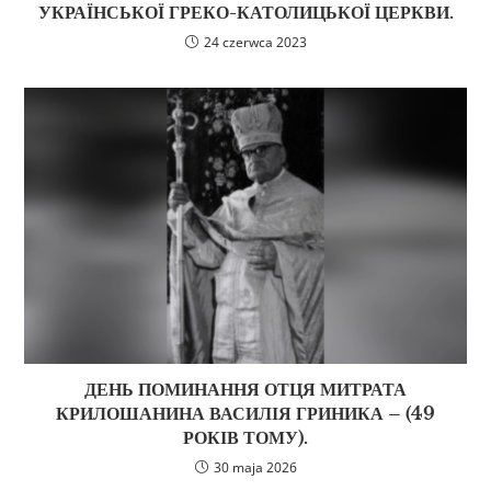
УКРАЇНСЬКОЇ ГРЕКО-КАТОЛИЦЬКОЇ ЦЕРКВИ.
24 czerwca 2023
ДЕНЬ ПОМИНАННЯ ОТЦЯ МИТРАТА
КРИЛОШАНИНА ВАСИЛІЯ ГРИНИКА – (49
РОКІВ ТОМУ).
30 maja 2026