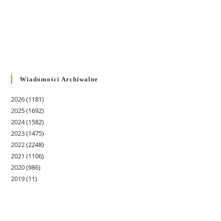
Wiadomości Archiwalne
2026
(1181)
2025
(1692)
2024
(1582)
2023
(1475)
2022
(2248)
2021
(1106)
2020
(986)
2019
(11)