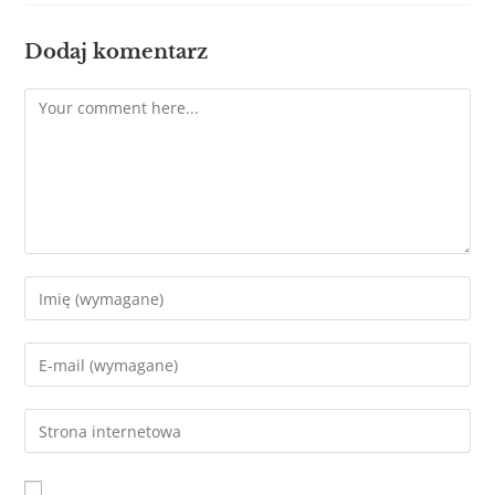
Dodaj komentarz