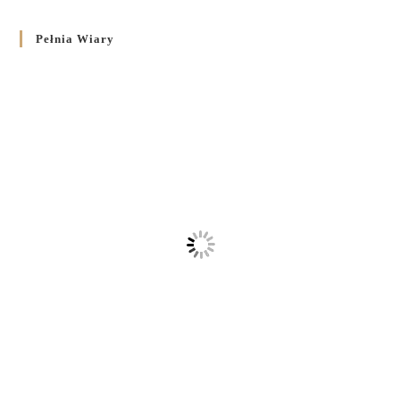
Pełnia Wiary