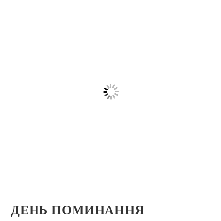
ДЕНЬ ПОМИНАННЯ