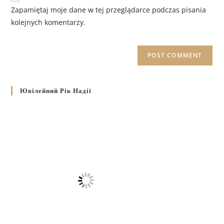
Zapamiętaj moje dane w tej przeglądarce podczas pisania
kolejnych komentarzy.
Ювілейний Рік Надії