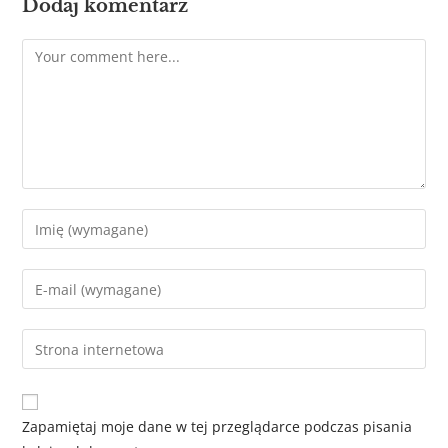
Dodaj komentarz
Zapamiętaj moje dane w tej przeglądarce podczas pisania