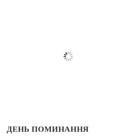
ДЕНЬ ПОМИНАННЯ