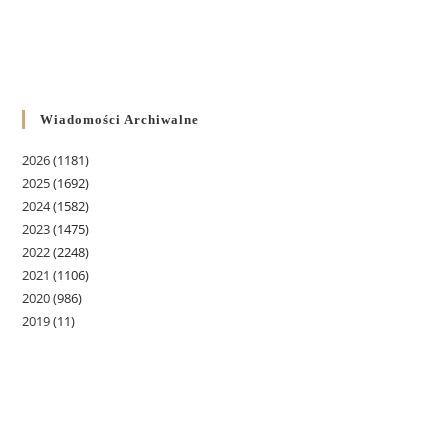
Wiadomości Archiwalne
2026
(1181)
2025
(1692)
2024
(1582)
2023
(1475)
2022
(2248)
2021
(1106)
2020
(986)
2019
(11)