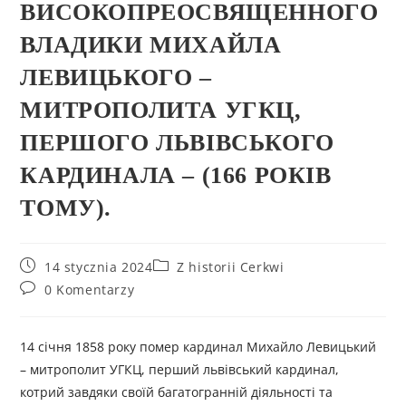
ВИСОКОПРЕОСВЯЩЕННОГО
ВЛАДИКИ МИХАЙЛА
ЛЕВИЦЬКОГО –
МИТРОПОЛИТА УГКЦ,
ПЕРШОГО ЛЬВІВСЬКОГО
КАРДИНАЛА – (166 РОКІВ
ТОМУ).
14 stycznia 2024
Z historii Cerkwi
0 Komentarzy
14 січня 1858 року помер кардинал Михайло Левицький
– митрополит УГКЦ, перший львівський кардинал,
котрий завдяки своїй багатогранній діяльності та