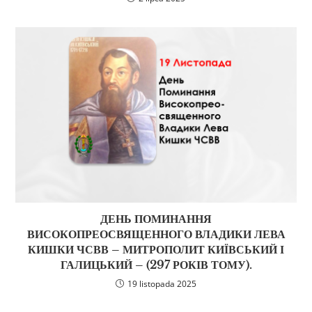
ДЕНЬ ПОМИНАННЯ
ВИСОКОПРЕОСВЯЩЕННОГО ВЛАДИКИ ЛЕВА
КИШКИ ЧСВВ – МИТРОПОЛИТ КИЇВСЬКИЙ І
ГАЛИЦЬКИЙ – (297 РОКІВ ТОМУ).
19 listopada 2025