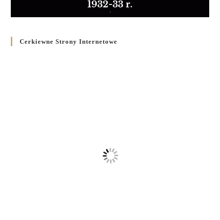
1932-33 r.
Cerkiewne Strony Internetowe