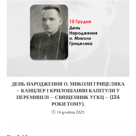
ДЕНЬ НАРОДЖЕННЯ О. МИКОЛИ ГРИЦЕЛЯКА
– КАНЦЛЕР І КРИЛОШАНИН КАПІТУЛИ У
ПЕРЕМИШЛІ – СВЯЩЕННИК УГКЦ – (134
РОКИ ТОМУ).
14 grudnia 2025