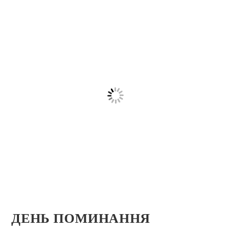
ДЕНЬ ПОМИНАННЯ