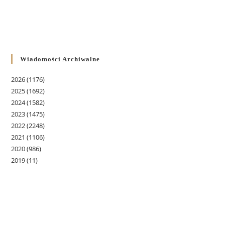
Wiadomości Archiwalne
2026
(1176)
2025
(1692)
2024
(1582)
2023
(1475)
2022
(2248)
2021
(1106)
2020
(986)
2019
(11)