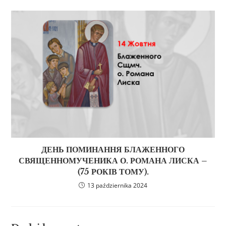
ДЕНЬ ПОМИНАННЯ БЛАЖЕННОГО
СВЯЩЕННОМУЧЕНИКА О. РОМАНА ЛИСКА –
(75 РОКІВ ТОМУ).
13 października 2024