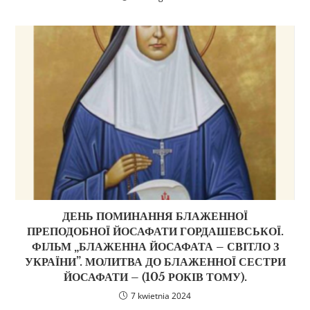
ДЕНЬ ПОМИНАННЯ БЛАЖЕННОЇ
ПРЕПОДОБНОЇ ЙОСАФАТИ ГОРДАШЕВСЬКОЇ.
ФІЛЬМ „БЛАЖЕННА ЙОСАФАТА – СВІТЛО З
УКРАЇНИ”. МОЛИТВА ДО БЛАЖЕННОЇ СЕСТРИ
ЙОСАФАТИ – (105 РОКІВ ТОМУ).
7 kwietnia 2024