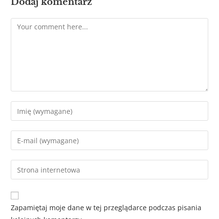
Dodaj komentarz
Zapamiętaj moje dane w tej przeglądarce podczas pisania