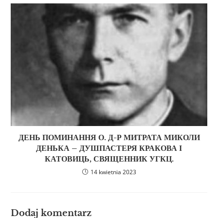
ДЕНЬ ПОМИНАННЯ О. Д-Р МИТРАТА МИКОЛИ
ДЕНЬКА – ДУШПАСТЕРЯ КРАКОВА І
КАТОВИЦЬ, СВЯЩЕННИК УГКЦ.
14 kwietnia 2023
Dodaj komentarz