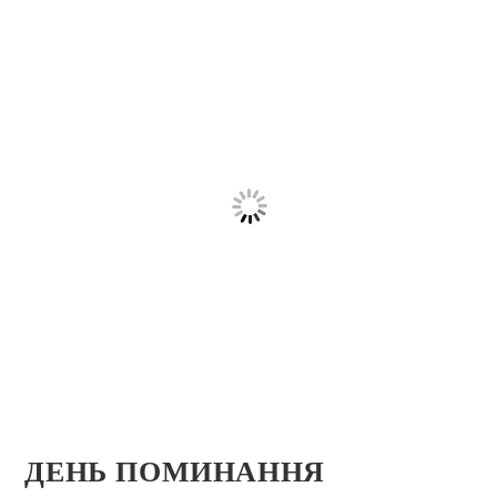
ДЕНЬ ПОМИНАННЯ