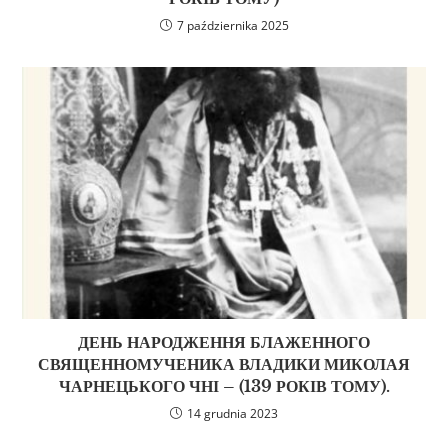
7 października 2025
ДЕНЬ НАРОДЖЕННЯ БЛАЖЕННОГО
СВЯЩЕННОМУЧЕНИКА ВЛАДИКИ МИКОЛАЯ
ЧАРНЕЦЬКОГО ЧНІ – (139 РОКІВ ТОМУ).
14 grudnia 2023