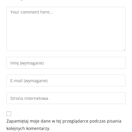
Zapamiętaj moje dane w tej przeglądarce podczas pisania
kolejnych komentarzy.