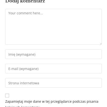
Dodaj komentarz
Zapamiętaj moje dane w tej przeglądarce podczas pisania