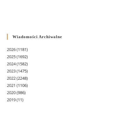
Wiadomości Archiwalne
2026
(1181)
2025
(1692)
2024
(1582)
2023
(1475)
2022
(2248)
2021
(1106)
2020
(986)
2019
(11)