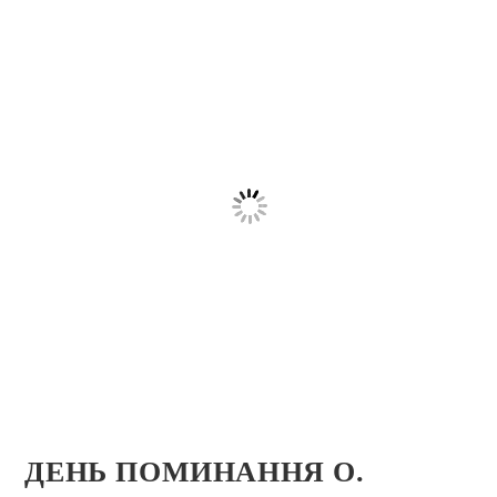
ДЕНЬ ПОМИНАННЯ О.