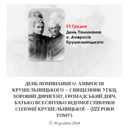
ДЕНЬ ПОМИНАННЯ О. АМВРОСІЯ
КРУШЕЛЬНИЦЬКОГО – СВЯЩЕННИК УГКЦ,
ХОРОВИЙ ДИРИГЕНТ, ГРОМАДСЬКИЙ ДІЯЧ,
БАТЬКО ВСЕСВІТНЬО ВІДОМОЇ СПІВАЧКИ
СОЛОМІЇ КРУШЕЛЬНИЦЬКОЇ – (122 РОКИ
ТОМУ).
30 grudnia 2024