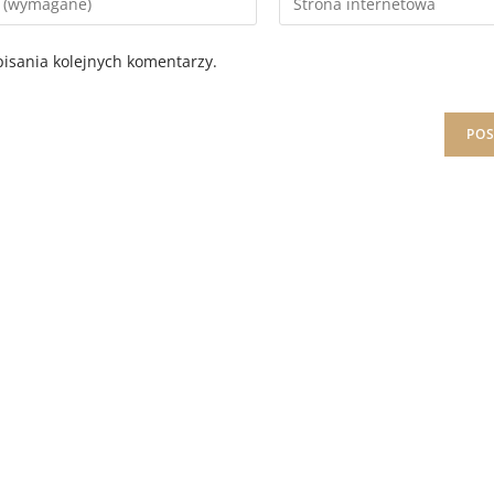
isania kolejnych komentarzy.