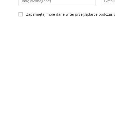
Zapamiętaj moje dane w tej przeglądarce podczas p