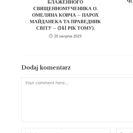
ЧС
БЛАЖЕННОГО
СВЯЩЕННОМУЧЕНИКА О.
ОМЕЛЯНА КОВЧА – ПАРОХ
МАЙДАНЕКА ТА ПРАВЕДНИК
СВІТУ – (141 РІК ТОМУ).
20 sierpnia 2025
Dodaj komentarz