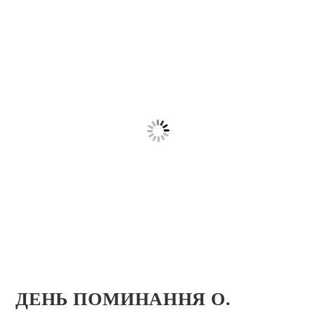
ДЕНЬ ПОМИНАННЯ О.