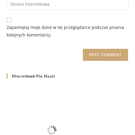
Zapamiętaj moje dane w tej przeglądarce podczas pisania
kolejnych komentarzy.
Ювілейний Рік Надії