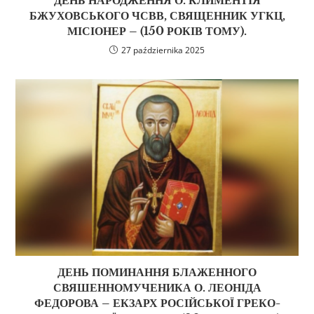
ДЕНЬ НАРОДЖЕННЯ О. КЛИМЕНТІЯ
БЖУХОВСЬКОГО ЧСВВ, СВЯЩЕННИК УГКЦ,
МІСІОНЕР – (150 РОКІВ ТОМУ).
27 października 2025
ДЕНЬ ПОМИНАННЯ БЛАЖЕННОГО
СВЯШЕННОМУЧЕНИКА О. ЛЕОНІДА
ФЕДОРОВА – ЕКЗАРХ РОСІЙСЬКОЇ ГРЕКО-