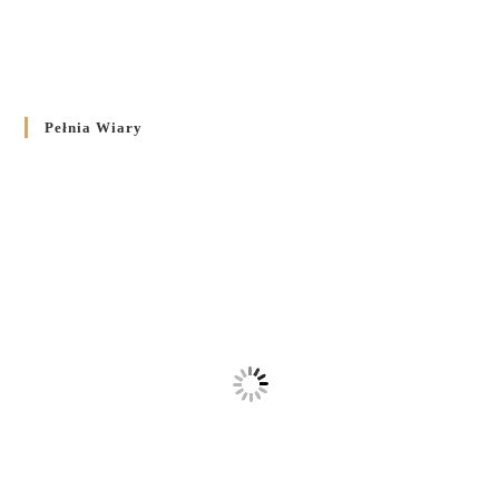
Pełnia Wiary