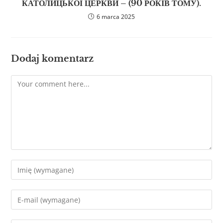
КАТОЛИЦЬКОЇ ЦЕРКВИ – (90 РОКІВ ТОМУ).
6 marca 2025
Dodaj komentarz