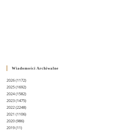
Wiadomości Archiwalne
2026
(1172)
2025
(1692)
2024
(1582)
2023
(1475)
2022
(2248)
2021
(1106)
2020
(986)
2019
(11)