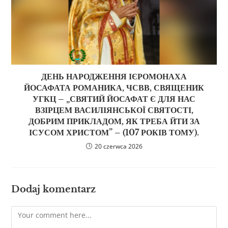
ДЕНЬ НАРОДЖЕННЯ ІЄРОМОНАХА
ЙОСАФАТА РОМАНИКА, ЧСВВ, СВЯЩЕНИК
УГКЦ – „СВЯТИЙ ЙОСАФАТ Є ДЛЯ НАС
ВЗІРЦЕМ ВАСИЛІЯНСЬКОЇ СВЯТОСТІ,
ДОБРИМ ПРИКЛАДОМ, ЯК ТРЕБА ЙТИ ЗА
ІСУСОМ ХРИСТОМ” – (107 РОКІВ ТОМУ).
20 czerwca 2026
Dodaj komentarz