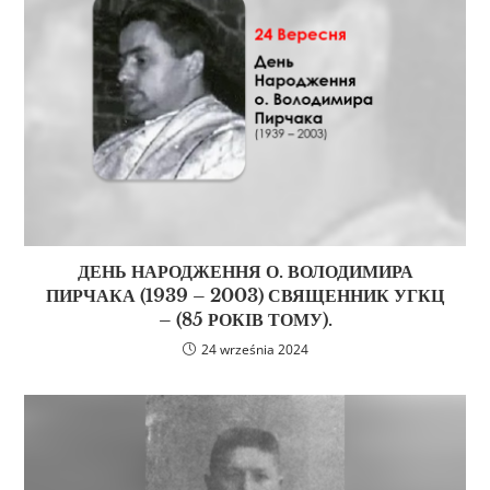
ДЕНЬ НАРОДЖЕННЯ О. ВОЛОДИМИРА
ПИРЧАКА (1939 – 2003) СВЯЩЕННИК УГКЦ
– (85 РОКІВ ТОМУ).
24 września 2024