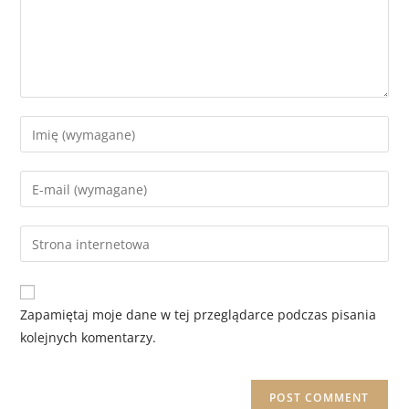
Zapamiętaj moje dane w tej przeglądarce podczas pisania
kolejnych komentarzy.