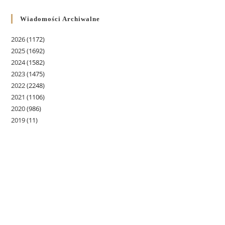
Wiadomości Archiwalne
2026
(1172)
2025
(1692)
2024
(1582)
2023
(1475)
2022
(2248)
2021
(1106)
2020
(986)
2019
(11)