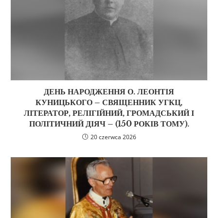
ДЕНЬ НАРОДЖЕННЯ О. ЛЕОНТІЯ
КУНИЦЬКОГО – СВЯЩЕННИК УГКЦ,
ЛІТЕРАТОР, РЕЛІГІЙНИЙ, ГРОМАДСЬКИЙ І
ПОЛІТИЧНИЙ ДІЯЧ – (150 РОКІВ ТОМУ).
20 czerwca 2026