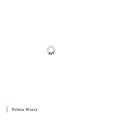
Pełnia Wiary