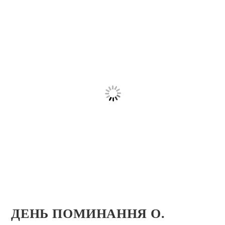
ДЕНЬ ПОМИНАННЯ О.