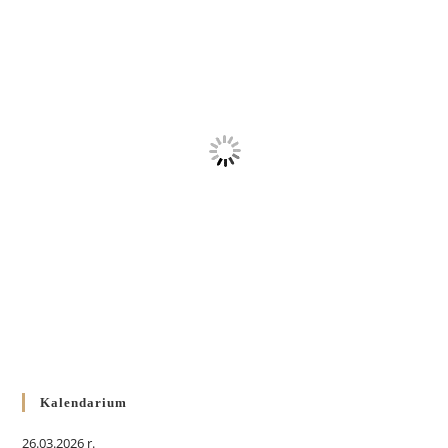
Kalendarium
26.03.2026 r.