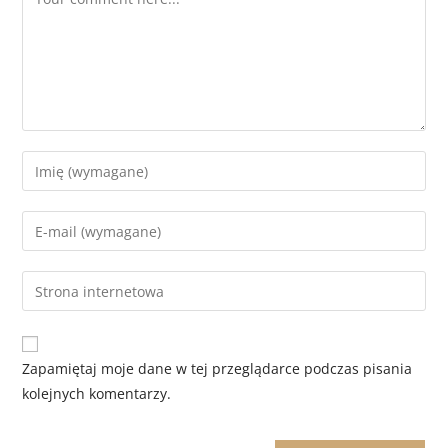
Zapamiętaj moje dane w tej przeglądarce podczas pisania
kolejnych komentarzy.