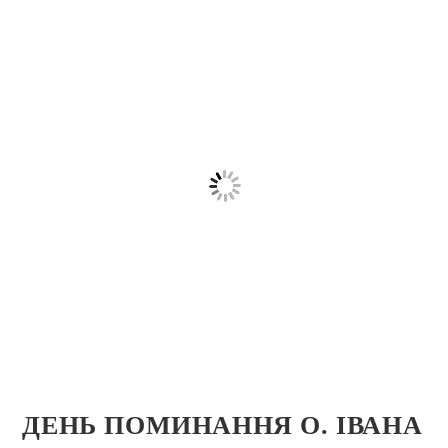
ДЕНЬ ПОМИНАННЯ О. ІВАНА