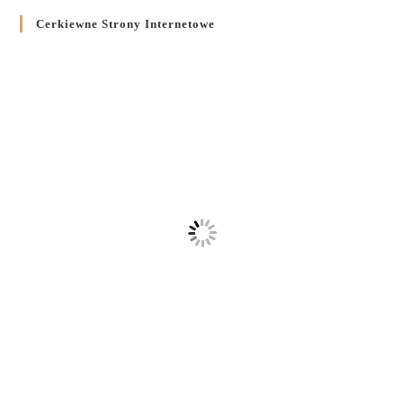
Cerkiewne Strony Internetowe