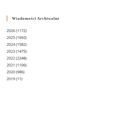
Wiadomości Archiwalne
2026
(1172)
2025
(1692)
2024
(1582)
2023
(1475)
2022
(2248)
2021
(1106)
2020
(986)
2019
(11)