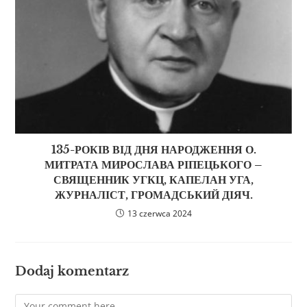
135-РОКІВ ВІД ДНЯ НАРОДЖЕННЯ О.
МИТРАТА МИРОСЛАВА РІПЕЦЬКОГО –
СВЯЩЕННИК УГКЦ, КАПЕЛАН УГА,
ЖУРНАЛІСТ, ГРОМАДСЬКИЙ ДІЯЧ.
13 czerwca 2024
Dodaj komentarz