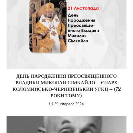
ДЕНЬ НАРОДЖЕННЯ ПРЕОСВЯЩЕННОГО
ВЛАДИКИ МИКОЛАЯ СІМКАЙЛО – ЄПАРХ
КОЛОМИЙСЬКО-ЧЕРНІВЕЦЬКИЙ УГКЦ – (72
РОКИ ТОМУ).
20 listopada 2024