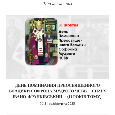
29 września 2024
ДЕНЬ ПОМИНАННЯ ПРЕОСВЯЩЕННОГО
ВЛАДИКИ СОФРОНА МУДРОГО ЧСВВ – ЄПАРХ
ІВАНО-ФРАНКІВСЬКИЙ – (11 РОКІВ ТОМУ).
31 października 2025