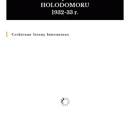
HOLODOMORU
1932-33 r.
Cerkiewne Strony Internetowe