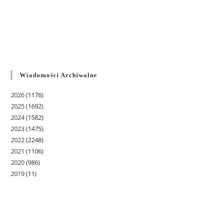
Wiadomości Archiwalne
2026
(1176)
2025
(1692)
2024
(1582)
2023
(1475)
2022
(2248)
2021
(1106)
2020
(986)
2019
(11)