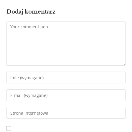
Dodaj komentarz