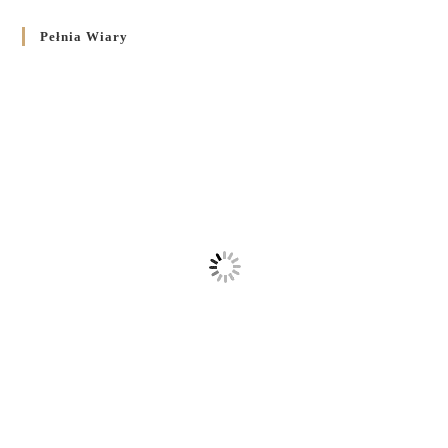
Pełnia Wiary