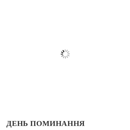
ДЕНЬ ПОМИНАННЯ