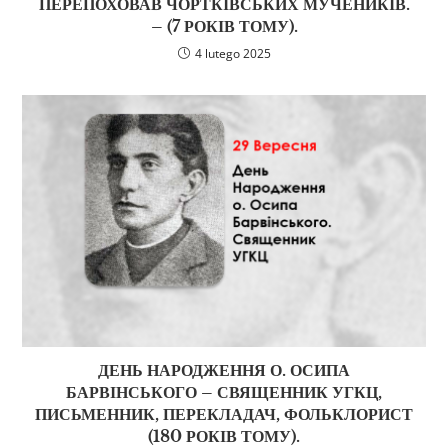
ПЕРЕПОХОВАВ ЧОРТКІВСЬКИХ МУЧЕНИКІВ.
– (7 РОКІВ ТОМУ).
4 lutego 2025
ДЕНЬ НАРОДЖЕННЯ О. ОСИПА
БАРВІНСЬКОГО – СВЯЩЕННИК УГКЦ,
ПИСЬМЕННИК, ПЕРЕКЛАДАЧ, ФОЛЬКЛОРИСТ
(180 РОКІВ ТОМУ).