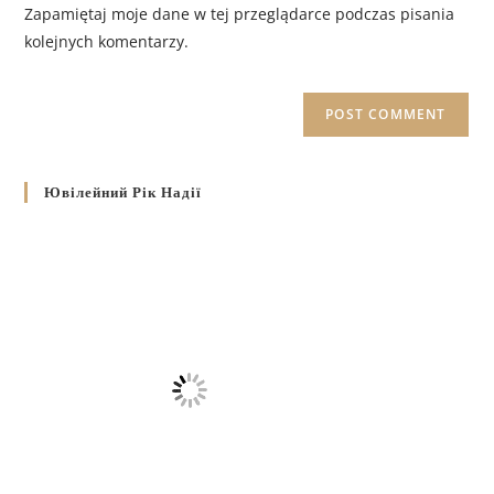
Zapamiętaj moje dane w tej przeglądarce podczas pisania
kolejnych komentarzy.
Ювілейний Рік Надії