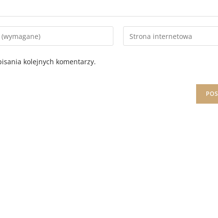
isania kolejnych komentarzy.