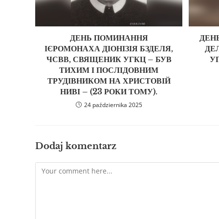
ДЕНЬ ПОМИНАННЯ
ДЕН
ІЄРОМОНАХА ДІОНІЗІЯ БЗДЕЛЯ,
ДЕ
ЧСВВ, СВЯЩЕНИК УГКЦ – БУВ
УГ
ТИХИМ І ПОСЛІДОВНИМ
ТРУДІВНИКОМ НА ХРИСТОВІЙ
НИВІ – (23 РОКИ ТОМУ).
24 października 2025
Dodaj komentarz