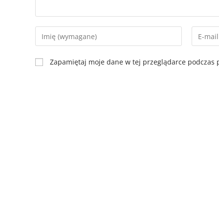
Zapamiętaj moje dane w tej przeglądarce podczas p