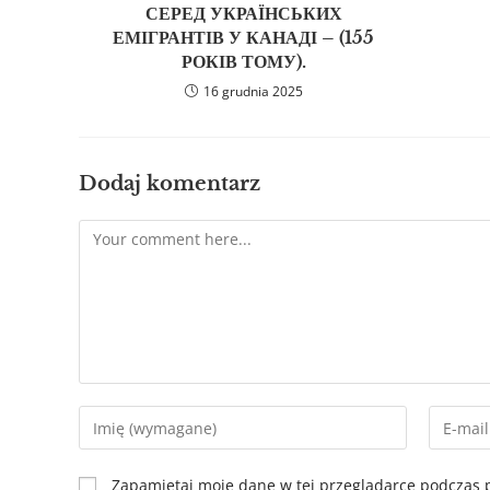
СЕРЕД УКРАЇНСЬКИХ
ЕМІГРАНТІВ У КАНАДІ – (155
РОКІВ ТОМУ).
16 grudnia 2025
Dodaj komentarz
Zapamiętaj moje dane w tej przeglądarce podczas p