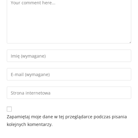
Zapamiętaj moje dane w tej przeglądarce podczas pisania
kolejnych komentarzy.