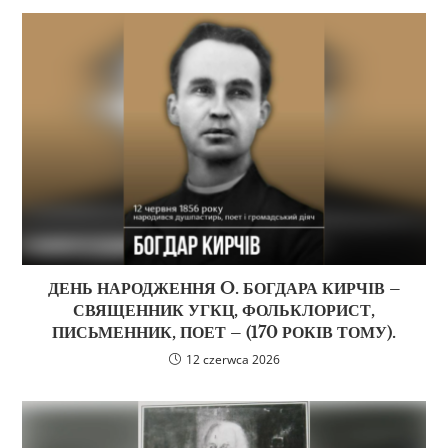
ДЕНЬ НАРОДЖЕННЯ O. БОГДАРА КИРЧІВ –
СВЯЩЕННИК УГКЦ, ФОЛЬКЛОРИСТ,
ПИСЬМЕННИК, ПОЕТ – (170 РОКІВ ТОМУ).
12 czerwca 2026