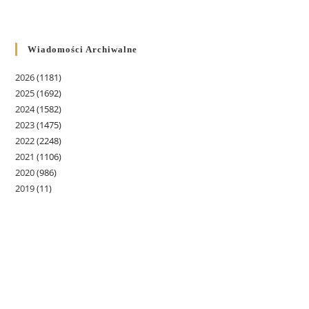
Wiadomości Archiwalne
2026
(1181)
2025
(1692)
2024
(1582)
2023
(1475)
2022
(2248)
2021
(1106)
2020
(986)
2019
(11)