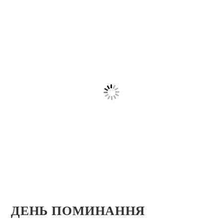
ДЕНЬ ПОМИНАННЯ