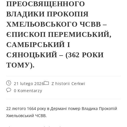
ПРЕОСВЯЩЕННОГО
ВЛАДИКИ ПРОКОПІЯ
ХМЕЛЬОВСЬКОГО ЧСВВ –
ЄПИСКОП ПЕРЕМИСЬКИЙ,
САМБІРСЬКИЙ І
СЯНОЦЬКИЙ – (362 РОКИ
ТОМУ).
21 lutego 2026
Z historii Cerkwi
0 Komentarzy
22 лютого 1664 року в Дермані помер Владика Прокопій
Хмельовський ЧСВВ.