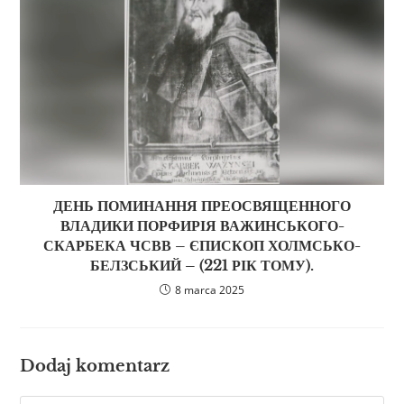
ДЕНЬ ПОМИНАННЯ ПРЕОСВЯЩЕННОГО
ВЛАДИКИ ПОРФИРІЯ ВАЖИНСЬКОГО-
СКАРБЕКА ЧСВВ – ЄПИСКОП ХОЛМСЬКО-
БЕЛЗСЬКИЙ – (221 РІК ТОМУ).
8 marca 2025
Dodaj komentarz