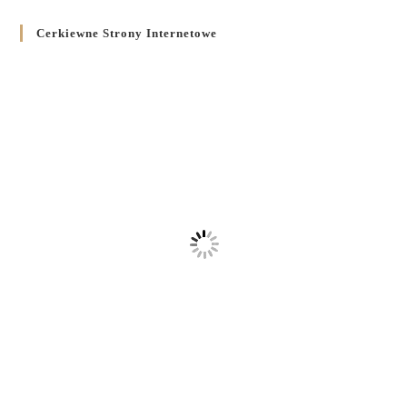
Cerkiewne Strony Internetowe