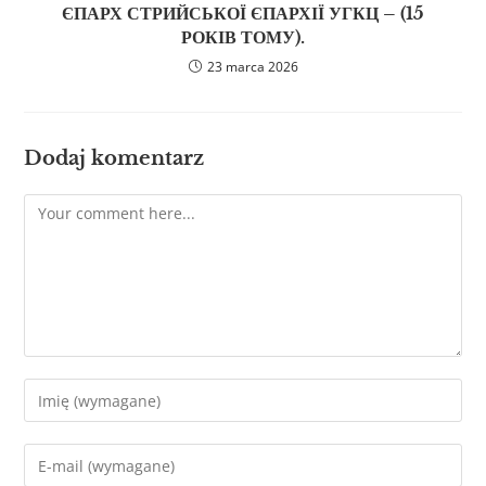
ЄПАРХ СТРИЙСЬКОЇ ЄПАРХІЇ УГКЦ – (15
РОКІВ ТОМУ).
23 marca 2026
Dodaj komentarz