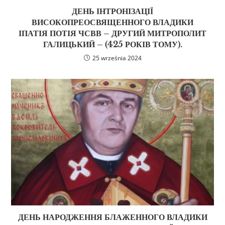
ДЕНЬ ІНТРОНІЗАЦІЇ
ВИСОКОПРЕОСВЯЩЕННОГО ВЛАДИКИ
ІПАТІЯ ПОТІЯ ЧСВВ – ДРУГИЙ МИТРОПОЛИТ
ГАЛИЦЬКИЙ – (425 РОКІВ ТОМУ).
25 września 2024
ДЕНЬ НАРОДЖЕННЯ БЛАЖЕННОГО ВЛАДИКИ