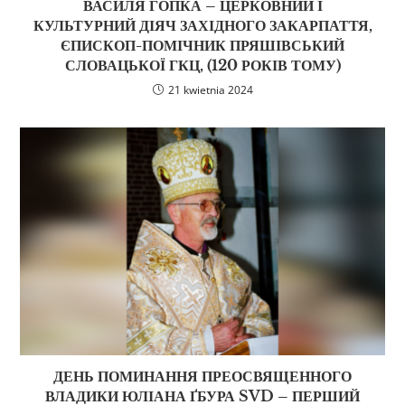
ВАСИЛЯ ГОПКА – ЦЕРКОВНИЙ І
КУЛЬТУРНИЙ ДІЯЧ ЗАХІДНОГО ЗАКАРПАТТЯ,
ЄПИСКОП-ПОМІЧНИК ПРЯШІВСЬКИЙ
СЛОВАЦЬКОЇ ГКЦ, (120 РОКІВ ТОМУ)
21 kwietnia 2024
ДЕНЬ ПОМИНАННЯ ПРЕОСВЯЩЕННОГО
ВЛАДИКИ ЮЛІАНА ҐБУРА SVD – ПЕРШИЙ