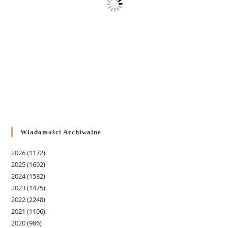
Wiadomości Archiwalne
2026
(1172)
2025
(1692)
2024
(1582)
2023
(1475)
2022
(2248)
2021
(1106)
2020
(986)