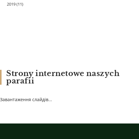
2019
(11)
Strony internetowe naszych
parafii
Завантаження слайдів...