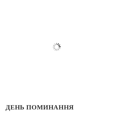
ДЕНЬ ПОМИНАННЯ