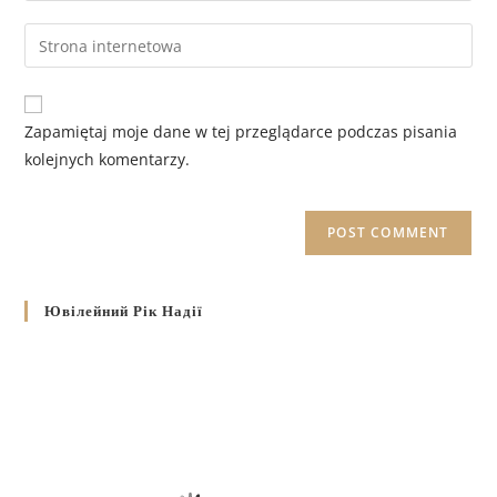
Zapamiętaj moje dane w tej przeglądarce podczas pisania
kolejnych komentarzy.
Ювілейний Рік Надії