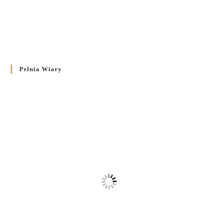
Pełnia Wiary