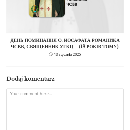
ДЕНЬ ПОМИНАННЯ О. ЙОСАФАТА РОМАНИКА
ЧСВВ, СВЯЩЕННИК УГКЦ – (18 РОКІВ ТОМУ).
13 stycznia 2025
Dodaj komentarz