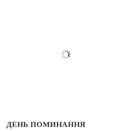
ДЕНЬ ПОМИНАННЯ