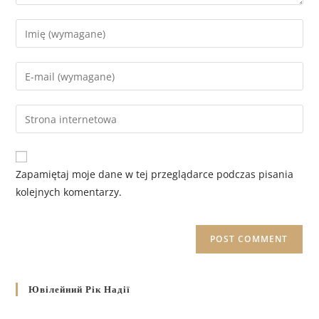
Zapamiętaj moje dane w tej przeglądarce podczas pisania
kolejnych komentarzy.
Ювілейний Рік Надії