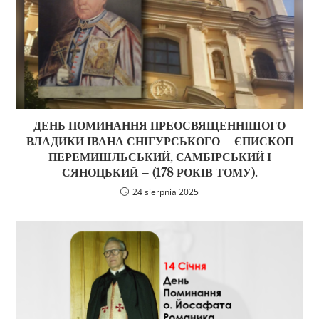
ДЕНЬ ПОМИНАННЯ ПРЕОСВЯЩЕННІШОГО
ВЛАДИКИ ІВАНА СНІГУРСЬКОГО – ЄПИСКОП
ПЕРЕМИШЛЬСЬКИЙ, САМБІРСЬКИЙ І
СЯНОЦЬКИЙ – (178 РОКІВ ТОМУ).
24 sierpnia 2025