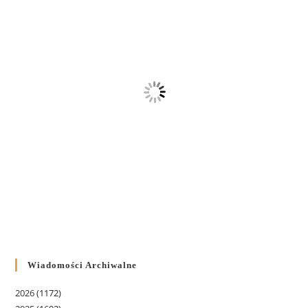
Wiadomości Archiwalne
2026
(1172)