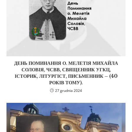
ДЕНЬ ПОМИНАННЯ О. МЕЛЕТІЯ МИХАЙЛА
СОЛОВІЯ, ЧСВВ, СВЯЩЕННИК УГКЦ,
ІСТОРИК, ЛІТУРГІСТ, ПИСЬМЕННИК – (40
РОКІВ ТОМУ).
27 grudnia 2024