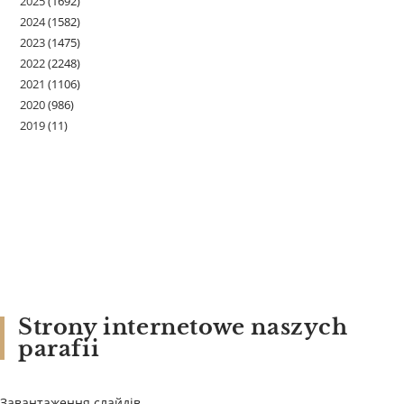
2025
(1692)
2024
(1582)
2023
(1475)
2022
(2248)
2021
(1106)
2020
(986)
2019
(11)
Strony internetowe naszych
parafii
Завантаження слайдів...