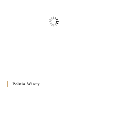
Pełnia Wiary