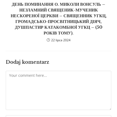
ДЕНЬ ПОМИНАННЯ О. МИКОЛИ ВОНСУЛЬ –
НЕЗЛАМНИЙ СВЯЩЕНИК-МУЧЕНИК
НЕСКОРЕНОЇ ЦЕРКВИ – СВЯЩЕННИК УГКЦ,
ГРОМАДСЬКО-ПРОСВІТНИЦЬКИЙ ДІЯЧ,
ДУШПАСТИР КАТАКОМБНОЇ УГКЦ – (50
РОКІВ ТОМУ).
22 lipca 2024
Dodaj komentarz