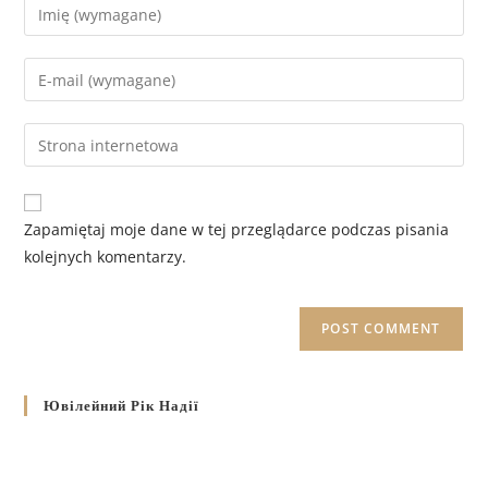
Zapamiętaj moje dane w tej przeglądarce podczas pisania
kolejnych komentarzy.
Ювілейний Рік Надії