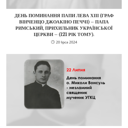
ДЕНЬ ПОМИНАННЯ ПАПИ ЛЕВА ХІІІ (ГРАФ
ВІНЧЕНЦО ДЖОАКІНО ПЕЧЧІ) – ПАПА
РИМСЬКИЙ, ПРИХИЛЬНИК УКРАЇНСЬКОЇ
ЦЕРКВИ – (121 РІК ТОМУ).
20 lipca 2024