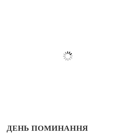
ДЕНЬ ПОМИНАННЯ