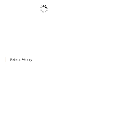
Pełnia Wiary