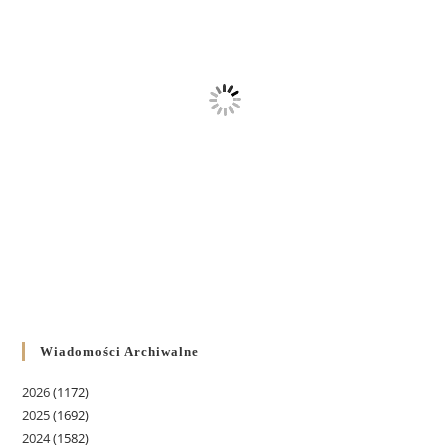
Wiadomości Archiwalne
2026
(1172)
2025
(1692)
2024
(1582)