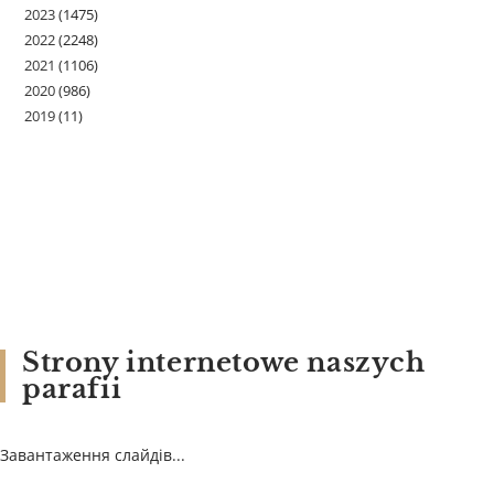
2023
(1475)
2022
(2248)
2021
(1106)
2020
(986)
2019
(11)
Strony internetowe naszych
parafii
Завантаження слайдів...