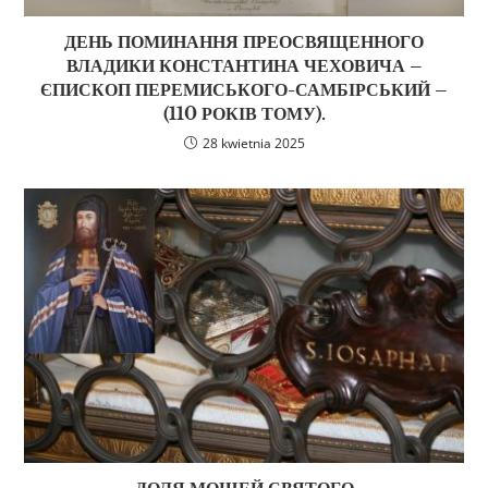
ДЕНЬ ПОМИНАННЯ ПРЕОСВЯЩЕННОГО
ВЛАДИКИ КОНСТАНТИНА ЧЕХОВИЧА –
ЄПИСКОП ПЕРЕМИСЬКОГО-САМБІРСЬКИЙ –
(110 РОКІВ ТОМУ).
28 kwietnia 2025