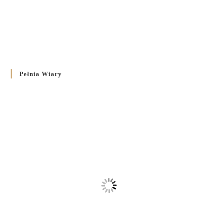
Pełnia Wiary