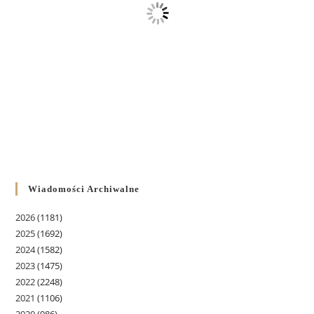
Wiadomości Archiwalne
2026
(1181)
2025
(1692)
2024
(1582)
2023
(1475)
2022
(2248)
2021
(1106)
2020
(986)