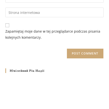
Zapamiętaj moje dane w tej przeglądarce podczas pisania
kolejnych komentarzy.
Ювілейний Рік Надії