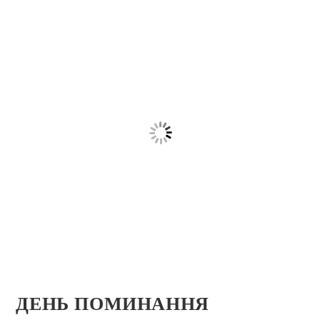
ДЕНЬ ПОМИНАННЯ