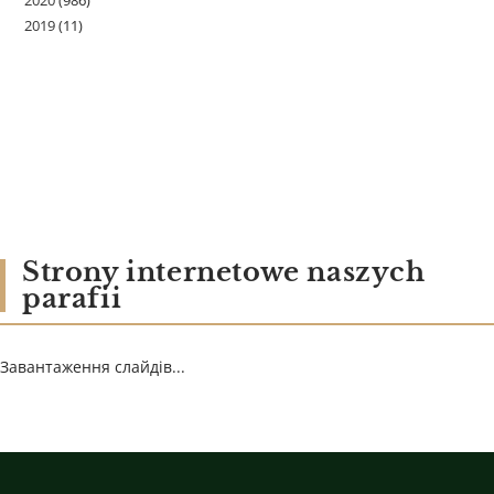
2019
(11)
Strony internetowe naszych
parafii
Завантаження слайдів...