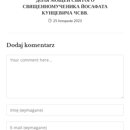
ДОЛЯ МОЩЕЙ СВЯТОГО
СВЯЩЕННОМУЧЕНИКА ЙОСАФАТА
КУНЦЕВИЧА ЧСВВ.
25 listopada 2023
Dodaj komentarz