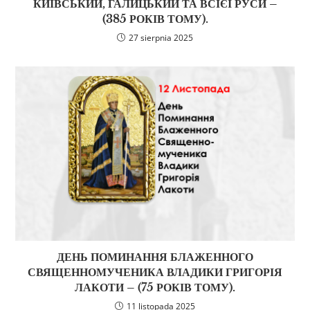
КИЇВСЬКИЙ, ГАЛИЦЬКИЙ ТА ВСІЄЇ РУСИ –
(385 РОКІВ ТОМУ).
27 sierpnia 2025
ДЕНЬ ПОМИНАННЯ БЛАЖЕННОГО
СВЯЩЕННОМУЧЕНИКА ВЛАДИКИ ГРИГОРІЯ
ЛАКОТИ – (75 РОКІВ ТОМУ).
11 listopada 2025