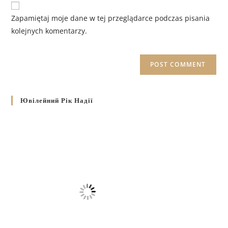
Zapamiętaj moje dane w tej przeglądarce podczas pisania
kolejnych komentarzy.
Ювілейний Рік Надії