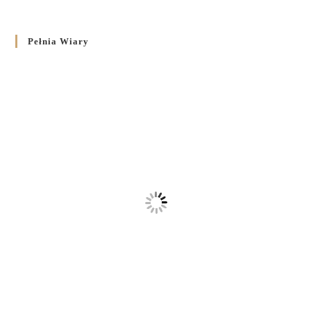
Pełnia Wiary