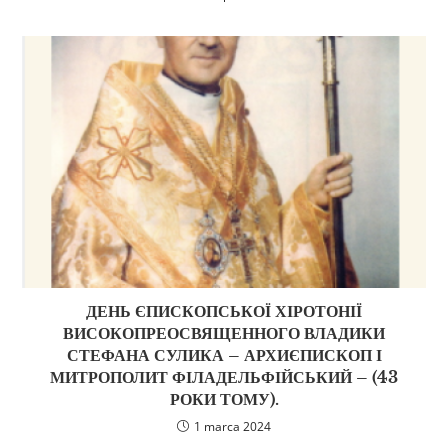
ДЕНЬ ЄПИСКОПСЬКОЇ ХІРОТОНІЇ
ВИСОКОПРЕОСВЯЩЕННОГО ВЛАДИКИ
СТЕФАНА СУЛИКА – АРХИЄПИСКОП І
МИТРОПОЛИТ ФІЛАДЕЛЬФІЙСЬКИЙ – (43
РОКИ ТОМУ).
1 marca 2024