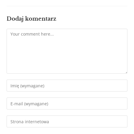
Dodaj komentarz