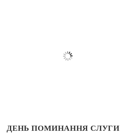
ДЕНЬ ПОМИНАННЯ СЛУГИ