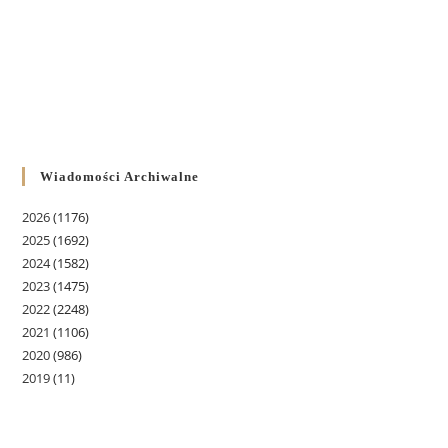
Wiadomości Archiwalne
2026
(1176)
2025
(1692)
2024
(1582)
2023
(1475)
2022
(2248)
2021
(1106)
2020
(986)
2019
(11)