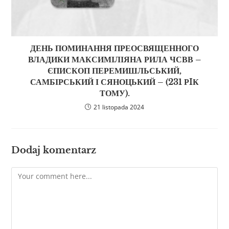
ДЕНЬ ПОМИНАННЯ ПРЕОСВЯЩЕННОГО
ВЛАДИКИ МАКСИМІЛІЯНА РИЛА ЧСВВ –
ЄПИСКОП ПЕРЕМИШЛЬСЬКИЙ,
САМБІРСЬКИЙ І СЯНОЦЬКИЙ – (231 РIК
ТОМУ).
21 listopada 2024
Dodaj komentarz