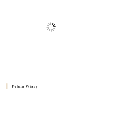
Pełnia Wiary