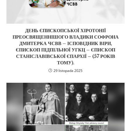
ДЕНЬ ЄПИСКОПСЬКОЇ ХІРОТОНІЇ
ПРЕОСВЯЩЕННІШОГО ВЛАДИКИ СОФРОНА
ДМИТЕРКА ЧСВВ – ІСПОВІДНИК ВІРИ,
ЄПИСКОП ПІДПІЛЬНОЇ УГКЦ – ЄПИСКОП
СТАНІСЛАВІВСЬКОЇ ЄПАРХІЇ – (57 РОКІВ
ТОМУ).
29 listopada 2025