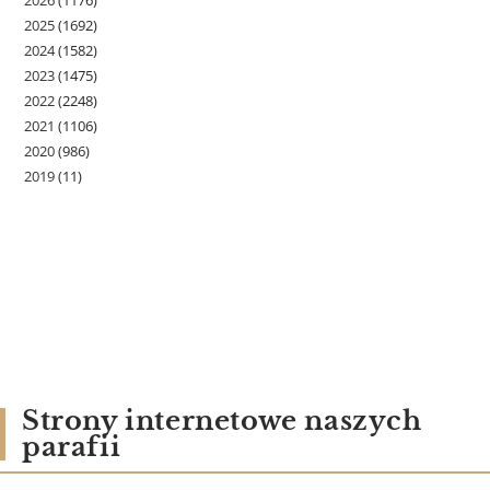
2025
(1692)
2024
(1582)
2023
(1475)
2022
(2248)
2021
(1106)
2020
(986)
2019
(11)
Strony internetowe naszych
parafii