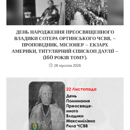
ДЕНЬ НАРОДЖЕННЯ ПРЕОСВЯЩЕННОГО
ВЛАДИКИ СОТЕРА ОРТИНСЬКОГО ЧСВВ, –
ПРОПОВІДНИК, МІСІОНЕР – ЕКЗАРХ
АМЕРИКИ, ТИТУЛЯРНИЙ ЄПИСКОП ДАУЛІЇ –
(160 РОКІВ ТОМУ).
28 stycznia 2026