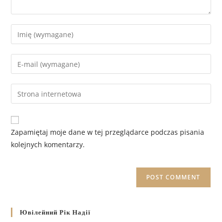
Zapamiętaj moje dane w tej przeglądarce podczas pisania
kolejnych komentarzy.
Ювілейний Рік Надії