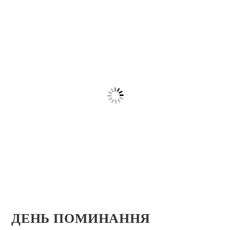
ДЕНЬ ПОМИНАННЯ