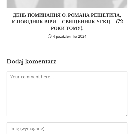
ДЕНЬ ПОМИНАННЯ О. РОМАНА РЕШЕТИЛА,
ІСПОВІДНИК ВІРИ – СВЯЩЕННИК УГКЦ – (72
РОКИ ТОМУ).
4 października 2024
Dodaj komentarz