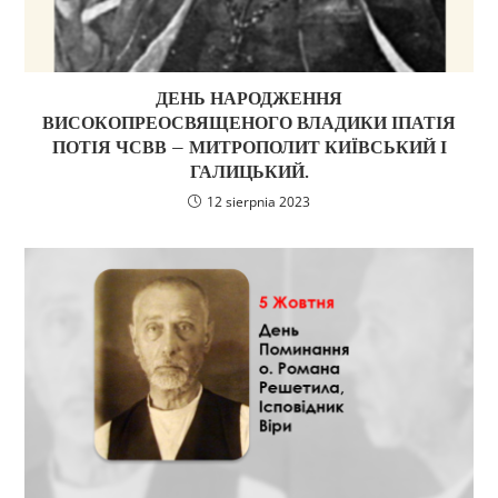
ДЕНЬ НАРОДЖЕННЯ
ВИСОКОПРЕОСВЯЩЕНОГО ВЛАДИКИ ІПАТІЯ
ПОТІЯ ЧСВВ – МИТРОПОЛИТ КИЇВСЬКИЙ І
ГАЛИЦЬКИЙ.
12 sierpnia 2023