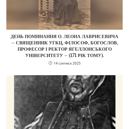
ДЕНЬ ПОМИНАННЯ О. ЛЕОНА ЛАВРИСЕВИЧА
– СВЯЩЕННИК УГКЦ, ФІЛОСОФ, БОГОСЛОВ,
ПРОФЕСОР І РЕКТОР ЯГЕЛЛОНСЬКОГО
УНІВЕРСИТЕТУ – (171 РІК ТОМУ).
14 czerwca 2025