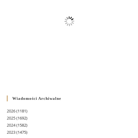
Wiadomości Archiwalne
2026
(1181)
2025
(1692)
2024
(1582)
2023
(1475)