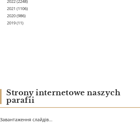
2022
(2248)
2021
(1106)
2020
(986)
2019
(11)
Strony internetowe naszych
parafii
Завантаження слайдів...