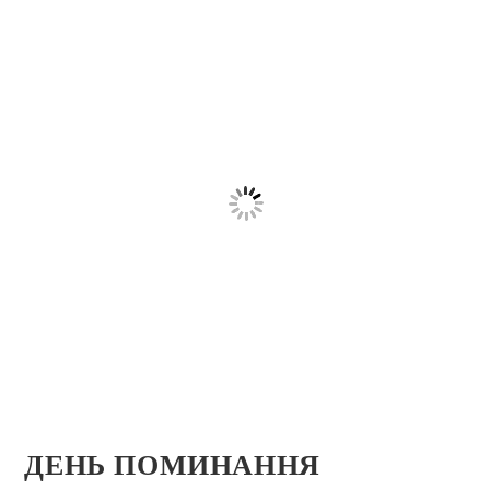
ДЕНЬ ПОМИНАННЯ