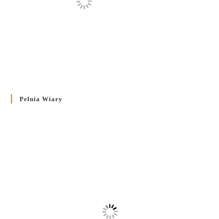
Pełnia Wiary