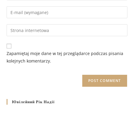
Zapamiętaj moje dane w tej przeglądarce podczas pisania
kolejnych komentarzy.
Ювілейний Рік Надії