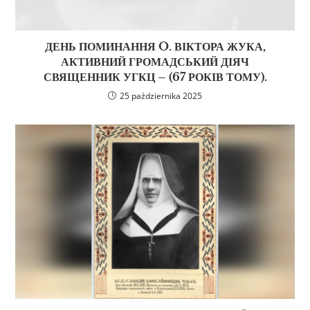
ДЕНЬ ПОМИНАННЯ O. ВІКТОРА ЖУКА,
АКТИВНИЙ ГРОМАДСЬКИЙ ДІЯЧ
СВЯЩЕННИК УГКЦ – (67 РОКІВ ТОМУ).
25 października 2025