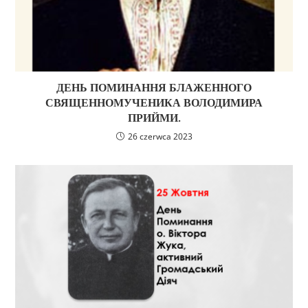
ДЕНЬ ПОМИНАННЯ БЛАЖЕННОГО
СВЯЩЕННОМУЧЕНИКА ВОЛОДИМИРА
ПРИЙМИ.
26 czerwca 2023