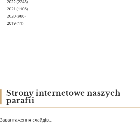
2022
(2248)
2021
(1106)
2020
(986)
2019
(11)
Strony internetowe naszych
parafii
Завантаження слайдів...