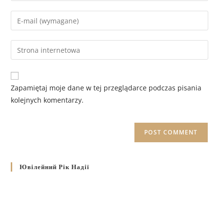
Zapamiętaj moje dane w tej przeglądarce podczas pisania
kolejnych komentarzy.
Ювілейний Рік Надії