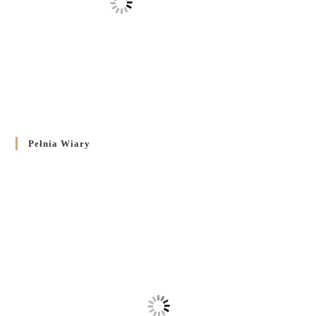
Pełnia Wiary