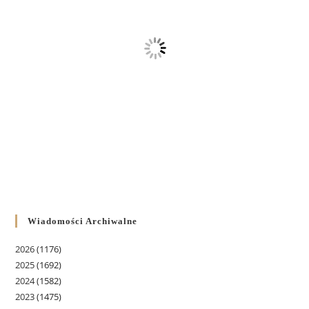
Wiadomości Archiwalne
2026
(1176)
2025
(1692)
2024
(1582)
2023
(1475)