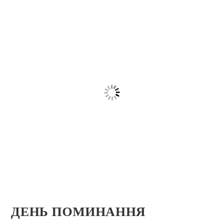
ДЕНЬ ПОМИНАННЯ