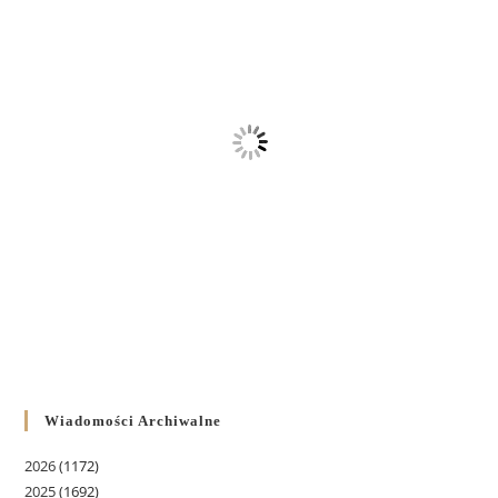
Wiadomości Archiwalne
2026
(1172)
2025
(1692)