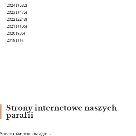
2024
(1582)
2023
(1475)
2022
(2248)
2021
(1106)
2020
(986)
2019
(11)
Strony internetowe naszych
parafii
Завантаження слайдів...