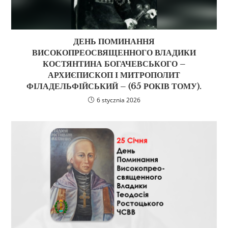
ДЕНЬ ПОМИНАННЯ
ВИСОКОПРЕОСВЯЩЕННОГО ВЛАДИКИ
КОСТЯНТИНА БОГАЧЕВСЬКОГО –
АРХИЄПИСКОП І МИТРОПОЛИТ
ФІЛАДЕЛЬФІЙСЬКИЙ – (65 РОКІВ ТОМУ).
6 stycznia 2026