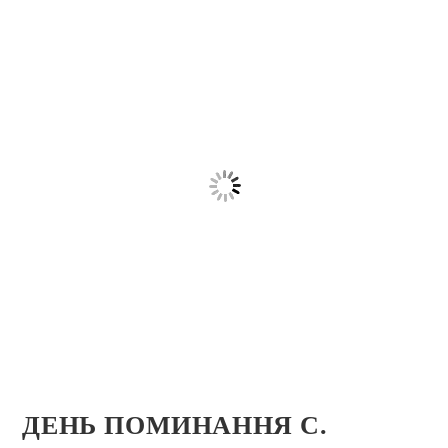
ДЕНЬ ПОМИНАННЯ C.