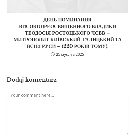
ДЕНЬ ПОМИНАННЯ
ВИСОКОПРЕОСВЯЩЕННОГО ВЛАДИКИ
ТЕОДОСІЯ РОСТОЦЬКОГО ЧСВВ –
МИТРОПОЛИТ КИЇВСЬКИЙ, ГАЛИЦЬКИЙ ТА
ВСІЄЇ РУСИ – (220 РОКІВ ТОМУ).
25 stycznia 2025
Dodaj komentarz