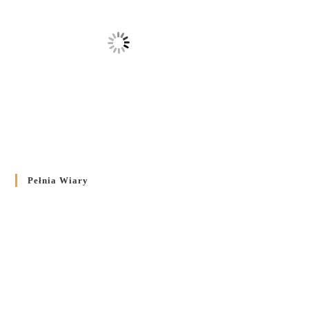
Pełnia Wiary