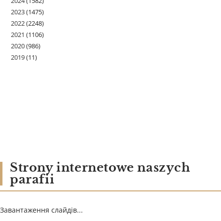
2024
(1582)
2023
(1475)
2022
(2248)
2021
(1106)
2020
(986)
2019
(11)
Strony internetowe naszych
parafii
Завантаження слайдів...