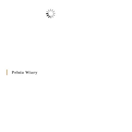
Pełnia Wiary