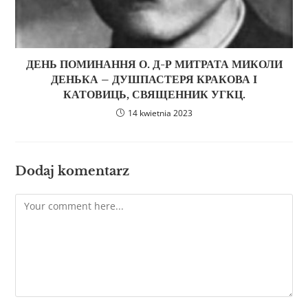
ДЕНЬ ПОМИНАННЯ О. Д-Р МИТРАТА МИКОЛИ
ДЕНЬКА – ДУШПАСТЕРЯ КРАКОВА І
КАТОВИЦЬ, СВЯЩЕННИК УГКЦ.
14 kwietnia 2023
Dodaj komentarz