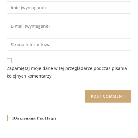
Zapamiętaj moje dane w tej przeglądarce podczas pisania
kolejnych komentarzy.
Ювілейний Рік Надії