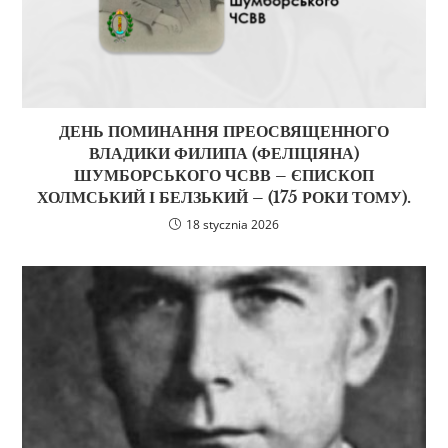
ДЕНЬ ПОМИНАННЯ ПРЕОСВЯЩЕННОГО
ВЛАДИКИ ФИЛИПА (ФЕЛІЦІЯНА)
ШУМБОРСЬКОГО ЧСВВ – ЄПИСКОП
ХОЛМСЬКИЙ І БЕЛЗЬКИЙ – (175 РОКИ ТОМУ).
18 stycznia 2026