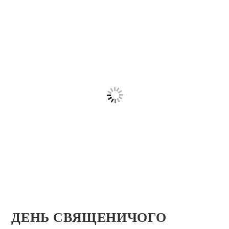
ДЕНЬ СВЯЩЕНИЧОГО