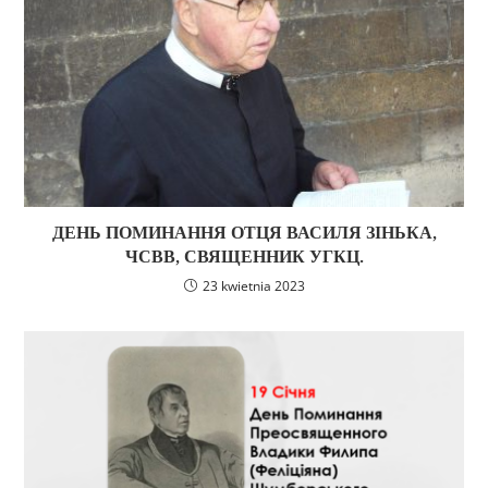
ДЕНЬ ПОМИНАННЯ ОТЦЯ ВАСИЛЯ ЗІНЬКА,
ЧСВВ, СВЯЩЕННИК УГКЦ.
23 kwietnia 2023