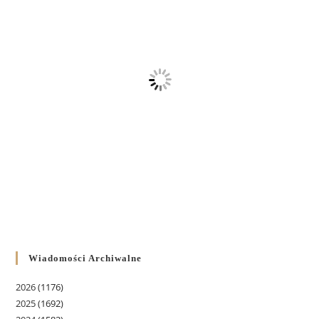
Wiadomości Archiwalne
2026
(1176)
2025
(1692)