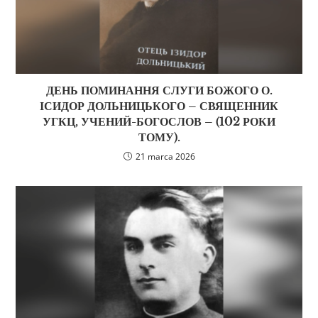
ДЕНЬ ПОМИНАННЯ СЛУГИ БОЖОГО О.
ІСИДОР ДОЛЬНИЦЬКОГО – СВЯЩЕННИК
УГКЦ, УЧЕНИЙ-БОГОСЛОВ – (102 РОКИ
ТОМУ).
21 marca 2026