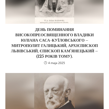
ДЕНЬ ПОМИНАННЯ
ВИСОКОПРЕОСВЯЩЕННОГО ВЛАДИКИ
ЮЛІАНА САСА-КУЇЛОВСЬКОГО –
МИТРОПОЛИТ ГАЛИЦЬКИЙ, АРХІЄПИСКОП
ЛЬВІВСЬКИЙ, ЄПИСКОП КАМ’ЯНЕЦЬКИЙ –
(125 РОКІВ ТОМУ).
4 maja 2025