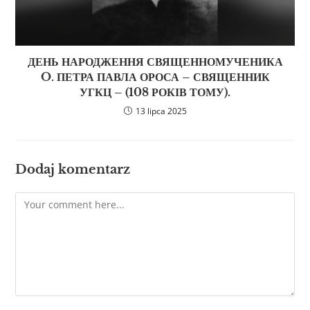
ДЕНЬ НАРОДЖЕННЯ СВЯЩЕННОМУЧЕНИКА
O. ПЕТРА ПАВЛА ОРОСА – СВЯЩЕННИК
УГКЦ – (108 РОКІВ ТОМУ).
13 lipca 2025
Dodaj komentarz