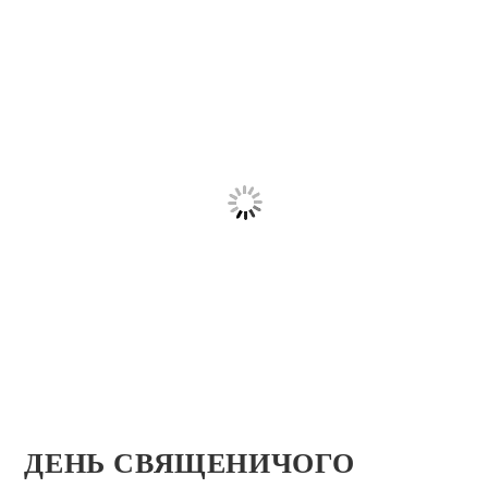
ДЕНЬ СВЯЩЕНИЧОГО