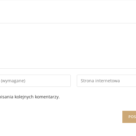
isania kolejnych komentarzy.