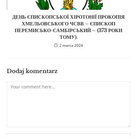
ДЕНЬ ЄПИСКОПСЬКОЇ ХІРОТОНІЇ ПРОКОПІЯ
ХМЕЛЬОВСЬКОГО ЧСВВ – ЄПИСКОП
ПЕРЕМИСЬКО-САМБІРСЬКИЙ – (373 РОКИ
ТОМУ).
2 marca 2024
Dodaj komentarz