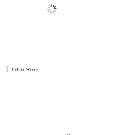
Pełnia Wiary