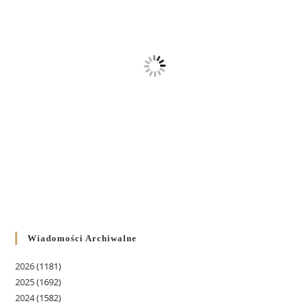
Wiadomości Archiwalne
2026
(1181)
2025
(1692)
2024
(1582)