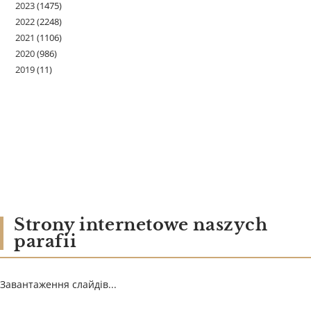
2023
(1475)
2022
(2248)
2021
(1106)
2020
(986)
2019
(11)
Strony internetowe naszych
parafii
Завантаження слайдів...