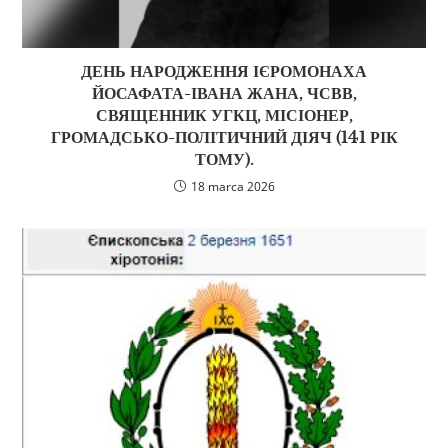
ДЕНЬ НАРОДЖЕННЯ ІЄРОМОНАХА
ЙОСАФАТА-ІВАНА ЖАНА, ЧСВВ,
СВЯЩЕННИК УГКЦ, МІСІОНЕР,
ГРОМАДСЬКО-ПОЛІТИЧНИЙ ДІЯЧ (141 РІК
ТОМУ).
18 marca 2026