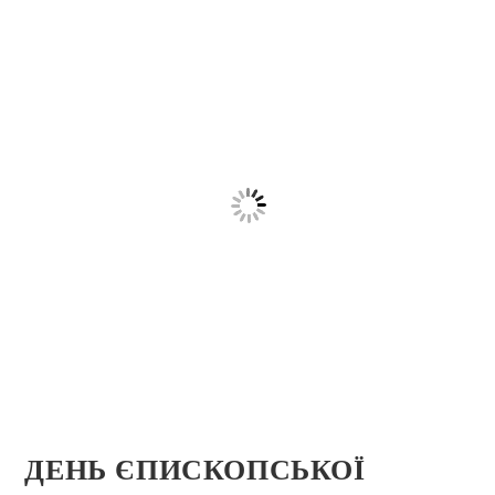
ДЕНЬ ЄПИСКОПСЬКОЇ