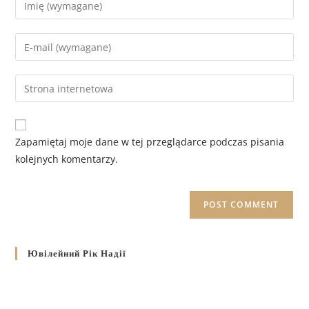
Zapamiętaj moje dane w tej przeglądarce podczas pisania
kolejnych komentarzy.
Ювілейний Рік Надії