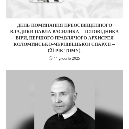
ДЕНЬ ПОМИНАННЯ ПРЕОСВЯЩЕННОГО
ВЛАДИКИ ПАВЛА ВАСИЛИКА – ІСПОВІДНИКА
ВІРИ, ПЕРШОГО ПРАВЛЯЧОГО АРХИЄРЕЯ
КОЛОМИЙСЬКО-ЧЕРНІВЕЦЬКОЇ ЄПАРХІЇ –
(21 РІК ТОМУ).
11 grudnia 2025