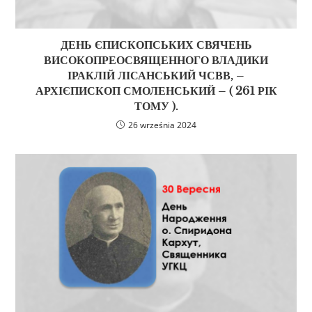
ДЕНЬ ЄПИСКОПСЬКИХ СВЯЧЕНЬ
ВИСОКОПРЕОСВЯЩЕННОГО ВЛАДИКИ
ІРАКЛІЙ ЛІСАНСЬКИЙ ЧСВВ, –
АРХІЄПИСКОП СМОЛЕНСЬКИЙ – ( 261 РІК
ТОМУ ).
26 września 2024