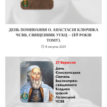
ДЕНЬ ПОМИНАННЯ О. АНАСТАСІЯ КЛЮЧИКА
ЧСВВ, СВЯЩЕННИК УГКЦ – (49 РОКІВ
ТОМУ).
8 sierpnia 2025