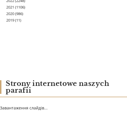
2022
(2248)
2021
(1106)
2020
(986)
2019
(11)
Strony internetowe naszych
parafii
Завантаження слайдів...