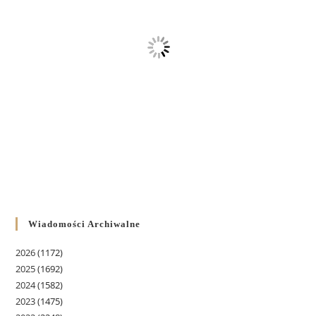
Wiadomości Archiwalne
2026
(1172)
2025
(1692)
2024
(1582)
2023
(1475)