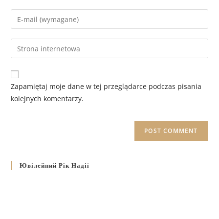
Zapamiętaj moje dane w tej przeglądarce podczas pisania
kolejnych komentarzy.
Ювілейний Рік Надії