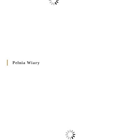
Pełnia Wiary