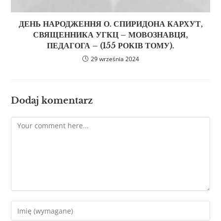
ДЕНЬ НАРОДЖЕННЯ О. СПИРИДОНА КАРХУТ,
СВЯЩЕННИКА УГКЦ – МОВОЗНАВЦЯ,
ПЕДАГОГА – (155 РОКІВ ТОМУ).
29 września 2024
Dodaj komentarz