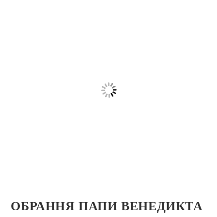
ОБРАННЯ ПАПИ ВЕНЕДИКТА