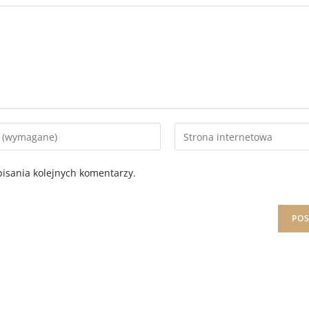
isania kolejnych komentarzy.