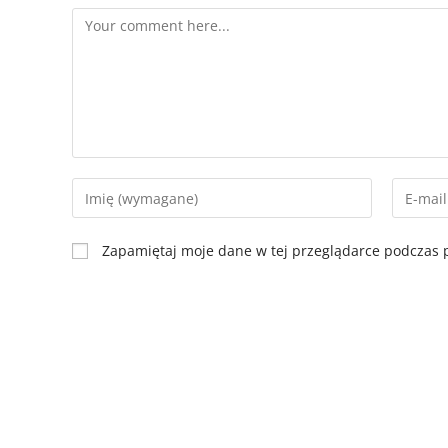
Zapamiętaj moje dane w tej przeglądarce podczas p