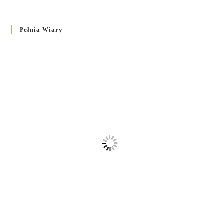
Pełnia Wiary