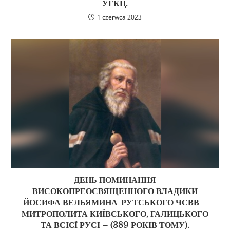
УГКЦ.
1 czerwca 2023
ДЕНЬ ПОМИНАННЯ
ВИСОКОПРЕОСВЯЩЕННОГО ВЛАДИКИ
ЙОСИФА ВЕЛЬЯМИНА-РУТСЬКОГО ЧСВВ –
МИТРОПОЛИТА КИЇВСЬКОГО, ГАЛИЦЬКОГО
ТА ВСІЄЇ РУСІ – (389 РОКІВ ТОМУ).