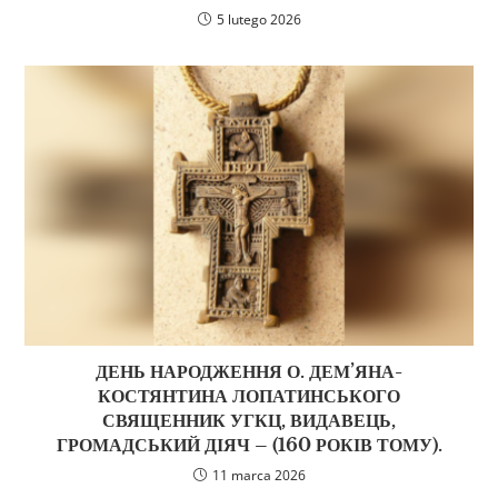
5 lutego 2026
ДЕНЬ НАРОДЖЕННЯ О. ДЕМ’ЯНА-
КОСТЯНТИНА ЛОПАТИНСЬКОГО
СВЯЩЕННИК УГКЦ, ВИДАВЕЦЬ,
ГРОМАДСЬКИЙ ДІЯЧ – (160 РОКІВ ТОМУ).
11 marca 2026