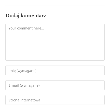
Dodaj komentarz