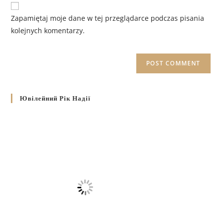
Zapamiętaj moje dane w tej przeglądarce podczas pisania
kolejnych komentarzy.
Ювілейний Рік Надії