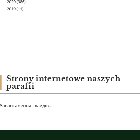
2020
(986)
2019
(11)
Strony internetowe naszych
parafii
Завантаження слайдів...