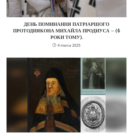
ДЕНЬ ПОМИНАННЯ ПАТРІАРШОГО
ПРОТОДИЯКОНА МИХАЙЛА ПРОДИУСА – (4
РОКИ ТОМУ).
4 marca 2025