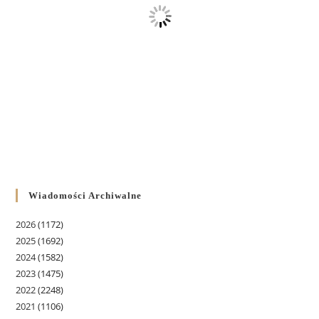
Wiadomości Archiwalne
2026
(1172)
2025
(1692)
2024
(1582)
2023
(1475)
2022
(2248)
2021
(1106)