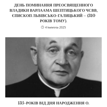
ДЕНЬ ПОМИНАННЯ ПРЕОСВЯЩЕННОГО
ВЛАДИКИ ВАРЛААМА ШЕПТИЦЬКОГО ЧСВВ,
ЄПИСКОП ЛЬВІВСЬКО-ГАЛИЦЬКИЙ – (310
РОКІВ ТОМУ).
4 kwietnia 2025
135-РОКІВ ВІД ДНЯ НАРОДЖЕННЯ О.