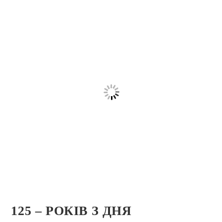
125 – РОКІВ З ДНЯ