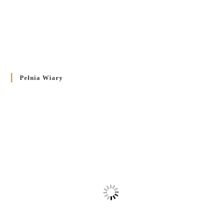
Pełnia Wiary