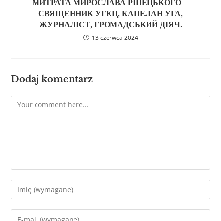
МИТРАТА МИРОСЛАВА РІПЕЦЬКОГО –
СВЯЩЕННИК УГКЦ, КАПЕЛАН УГА,
ЖУРНАЛІСТ, ГРОМАДСЬКИЙ ДІЯЧ.
13 czerwca 2024
Dodaj komentarz