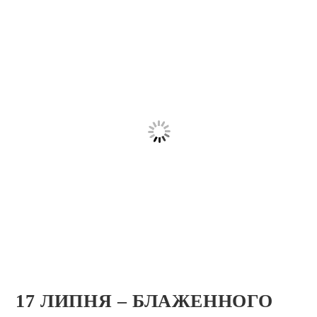
17 ЛИПНЯ – БЛАЖЕННОГО