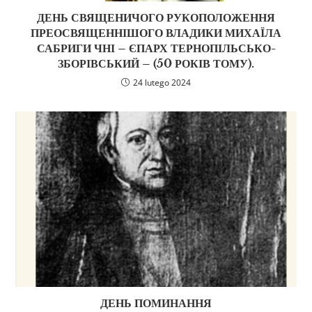
ДЕНЬ СВЯЩЕНИЧОГО РУКОПОЛОЖЕННЯ
ПРЕОСВЯЩЕННІШОГО ВЛАДИКИ МИХАЇЛА
САБРИГИ ЧНІ – ЄПАРХ ТЕРНОПІЛЬСЬКО-
ЗБОРІВСЬКИЙ – (50 РОКІВ ТОМУ).
24 lutego 2024
ДЕНЬ ПОМИНАННЯ