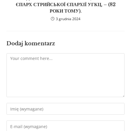
ЄПАРХ СТРИЙСЬКОЇ ЄПАРХІЇ УГКЦ, – (82
РОКИ ТОМУ).
3 grudnia 2024
Dodaj komentarz