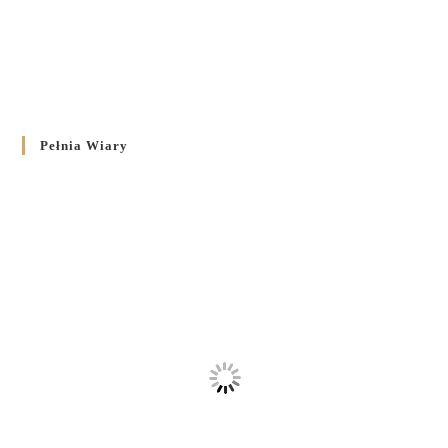
Pełnia Wiary