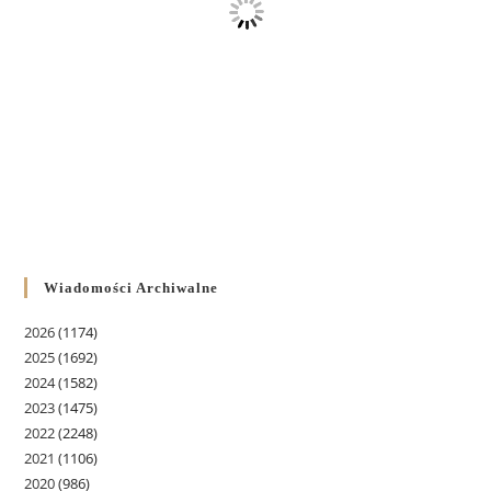
Wiadomości Archiwalne
2026
(1174)
2025
(1692)
2024
(1582)
2023
(1475)
2022
(2248)
2021
(1106)
2020
(986)