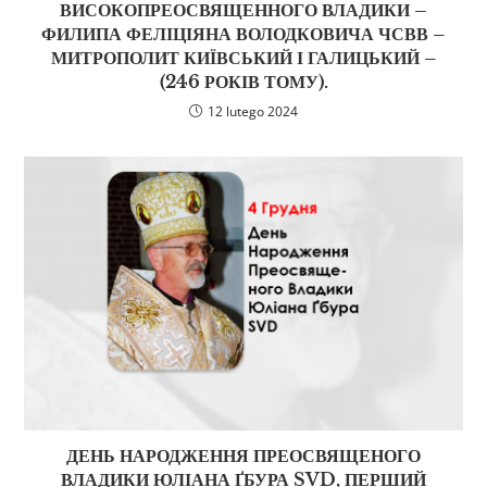
ВИСОКОПРЕОСВЯЩЕННОГО ВЛАДИКИ –
ФИЛИПА ФЕЛІЦІЯНА ВОЛОДКОВИЧА ЧСВВ –
МИТРОПОЛИТ КИЇВСЬКИЙ І ГАЛИЦЬКИЙ –
(246 РОКІВ ТОМУ).
12 lutego 2024
ДЕНЬ НАРОДЖЕННЯ ПРЕОСВЯЩЕНОГО
ВЛАДИКИ ЮЛІАНА ҐБУРА SVD, ПЕРШИЙ