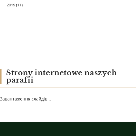
2019
(11)
Strony internetowe naszych
parafii
Завантаження слайдів...