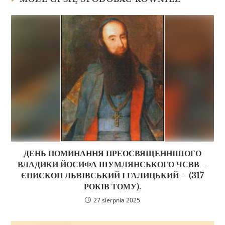
ДЕНЬ ПОМИНАННЯ ПРЕОСВЯЩЕННІШОГО
ВЛАДИКИ ЙОСИФА ШУМЛЯНСЬКОГО ЧСВВ –
ЄПИСКОП ЛЬВІВСЬКИЙ І ГАЛИЦЬКИЙ – (317
РОКІВ ТОМУ).
27 sierpnia 2025