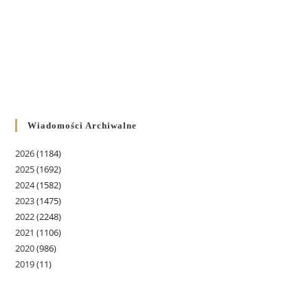
Wiadomości Archiwalne
2026
(1184)
2025
(1692)
2024
(1582)
2023
(1475)
2022
(2248)
2021
(1106)
2020
(986)
2019
(11)