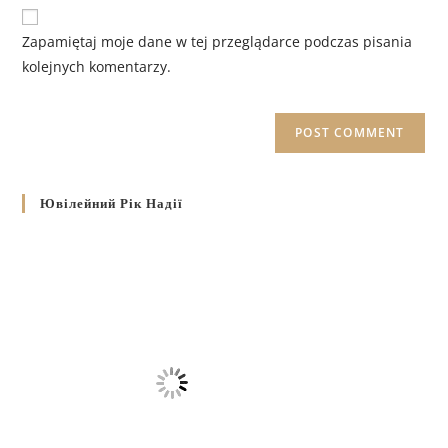
Zapamiętaj moje dane w tej przeglądarce podczas pisania
kolejnych komentarzy.
Ювілейний Рік Надії