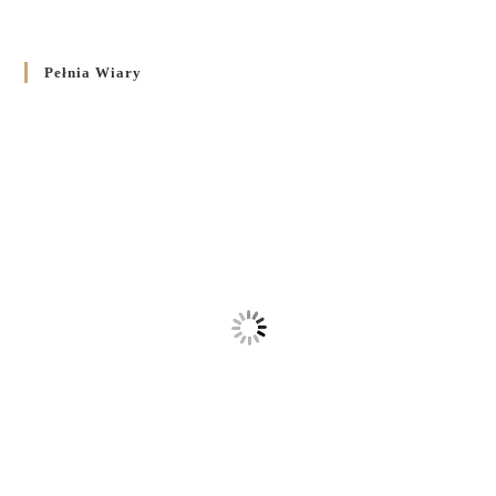
Pełnia Wiary