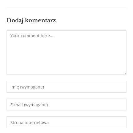
Dodaj komentarz