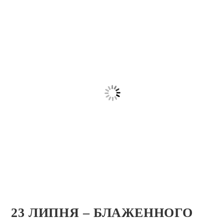
23 ЛИПНЯ – БЛАЖЕННОГО