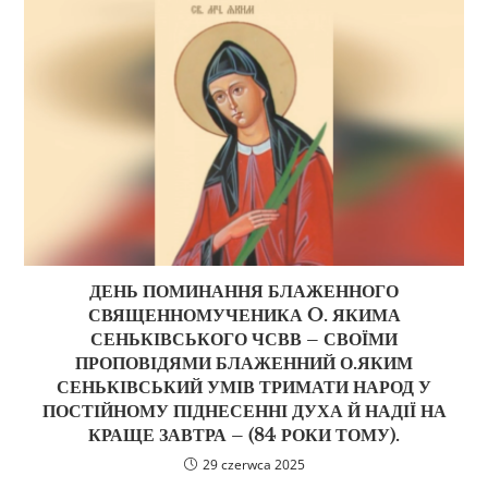
ДЕНЬ ПОМИНАННЯ БЛАЖЕННОГО
СВЯЩЕННОМУЧЕНИКА O. ЯКИМА
СЕНЬКІВСЬКОГО ЧСВВ – СВОЇМИ
ПРОПОВІДЯМИ БЛАЖЕННИЙ О.ЯКИМ
СЕНЬКІВСЬКИЙ УМІВ ТРИМАТИ НАРОД У
ПОСТІЙНОМУ ПІДНЕСЕННІ ДУХА Й НАДІЇ НА
КРАЩЕ ЗАВТРА – (84 РОКИ ТОМУ).
29 czerwca 2025