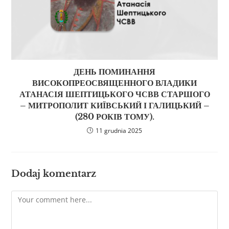
ДЕНЬ ПОМИНАННЯ
ВИСОКОПРЕОСВЯЩЕННОГО ВЛАДИКИ
АТАНАСІЯ ШЕПТИЦЬКОГО ЧСВВ СТАРШОГО
– МИТРОПОЛИТ КИЇВСЬКИЙ І ГАЛИЦЬКИЙ –
(280 РОКІВ ТОМУ).
11 grudnia 2025
Dodaj komentarz