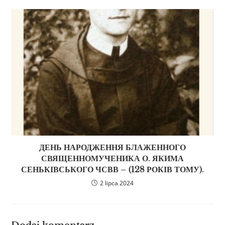
ДЕНЬ НАРОДЖЕННЯ БЛАЖЕННОГО
СВЯЩЕННОМУЧЕНИКА О. ЯКИМА
СЕНЬКІВСЬКОГО ЧСВВ – (128 РОКІВ ТОМУ).
2 lipca 2024