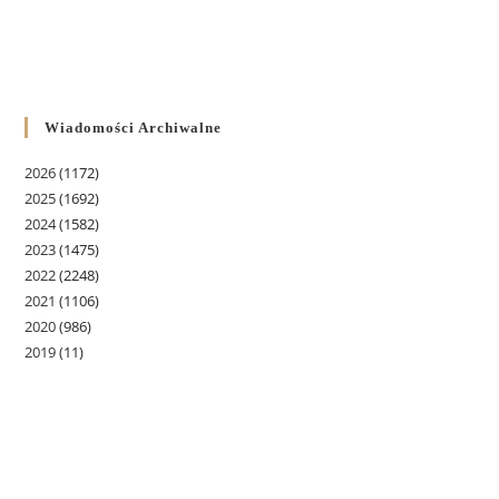
Wiadomości Archiwalne
2026
(1172)
2025
(1692)
2024
(1582)
2023
(1475)
2022
(2248)
2021
(1106)
2020
(986)
2019
(11)