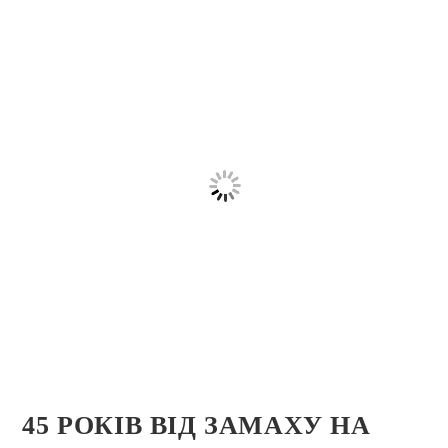
45 РОКІВ ВІД ЗАМАХУ НА