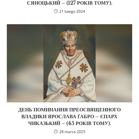
СЯНОЦЬКИЙ – (127 РОКІВ ТОМУ).
21 lutego 2024
ДЕНЬ ПОМИНАННЯ ПРЕОСВЯЩЕННОГО
ВЛАДИКИ ЯРОСЛАВА ҐАБРО – ЄПАРХ
ЧИКАЗЬКИЙ – (45 РОКІВ ТОМУ).
28 marca 2025